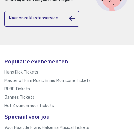
Naar onze klantenservice
Populaire evenementen
Hans Klok Tickets
Master of Film Music Ennio Morricone Tickets
BLØF Tickets
Jannes Tickets
Het Zwanenmeer Tickets
Speciaal voor jou
Voor Haar, de Frans Halsema Musical Tickets