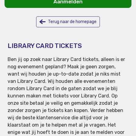
Aanmelden
Terug naar de homepage
LIBRARY CARD TICKETS
Ben jij op zoek naar Library Card tickets, alleen is er
nog evenement gepland? Maak je geen zorgen,
want wij houden je up-to-date zodat je niks mist
van Library Card. Wij houden alle evenementen
rondom Library Card in de gaten zodat we je blij
kunnen maken met tickets voor Library Card. Op
onze site betaal je veilig en gemakkelijk zodat je
zonder zorgen je tickets kan kopen. Verder hebben
wij de beste klantenservice die altijd voor je
klaarstaat om je te helpen met al je vragen. Het
enige wat jij hoeft te doen is je aan te melden voor