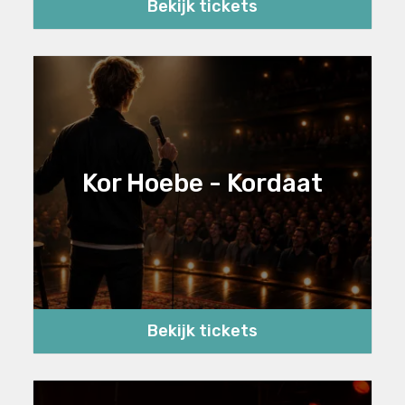
Bekijk tickets
Kor Hoebe - Kordaat
Bekijk tickets