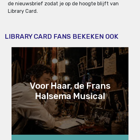
de nieuwsbrief zodat je op de hoogte blijft van
Library Card.
LIBRARY CARD FANS BEKEKEN OOK
Voor Haar, de Frans
Halsema Musical