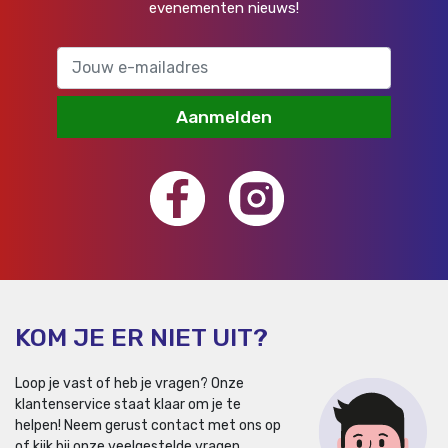
evenementen nieuws!
Aanmelden
KOM JE ER NIET UIT?
Loop je vast of heb je vragen? Onze
klantenservice staat klaar om je te
helpen!
Neem gerust contact met ons op
of kijk bij onze veelgestelde vragen.