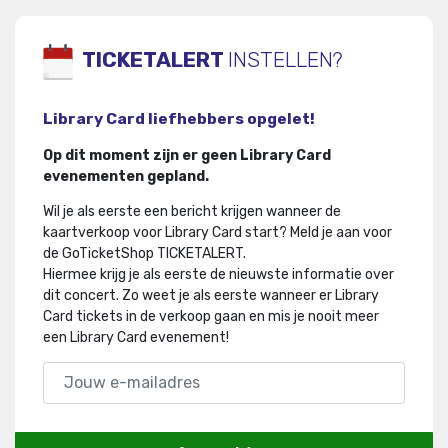
TICKETALERT
INSTELLEN?
Library Card liefhebbers opgelet!
Op dit moment zijn er geen Library Card
evenementen gepland.
Wil je als eerste een bericht krijgen wanneer de
kaartverkoop voor Library Card start? Meld je aan voor
de GoTicketShop TICKETALERT.
Hiermee krijg je als eerste de nieuwste informatie over
dit concert
.
Zo weet je als eerste wanneer er Library
Card tickets in de verkoop gaan en mis je nooit meer
een Library Card evenement!