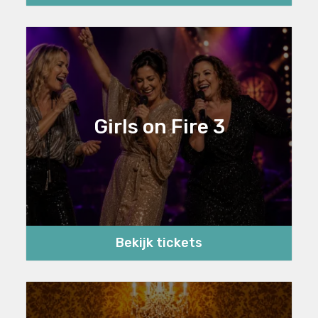
Girls on Fire 3
Bekijk tickets