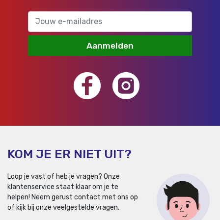
Aanmelden
KOM JE ER NIET UIT?
Loop je vast of heb je vragen? Onze
klantenservice staat klaar om je te
helpen!
Neem gerust contact met ons op
of kijk bij onze veelgestelde vragen.