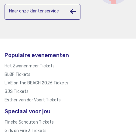
Naar onze klantenservice
Populaire evenementen
Het Zwanenmeer Tickets
BLØF Tickets
LIVE on the BEACH 2026 Tickets
3JS Tickets
Esther van der Voort Tickets
Speciaal voor jou
Tineke Schouten Tickets
Girls on Fire 3 Tickets