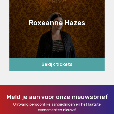
Roxeanne Hazes
Bekijk tickets
Meld je aan voor onze nieuwsbrief
Ontvang persoonlijke aanbiedingen en het laatste
evenementen nieuws!