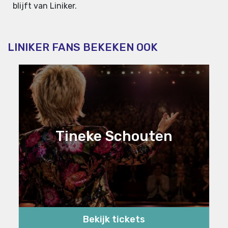
blijft van Liniker.
LINIKER FANS BEKEKEN OOK
Tineke Schouten
Bekijk tickets