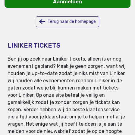
Aanmelden
Terug naar de homepage
LINIKER TICKETS
Ben jij op zoek naar Liniker tickets, alleen is er nog
evenement gepland? Maak je geen zorgen, want wij
houden je up-to-date zodat je niks mist van Liniker.
Wij houden alle evenementen rondom Liniker in de
gaten zodat we je blij kunnen maken met tickets
voor Liniker. Op onze site betaal je veilig en
gemakkelijk zodat je zonder zorgen je tickets kan
kopen. Verder hebben wij de beste klantenservice
die altijd voor je klaarstaat om je te helpen met al je
vragen. Het enige wat jij hoeft te doen is je aan te
melden voor de nieuwsbrief zodat je op de hoogte