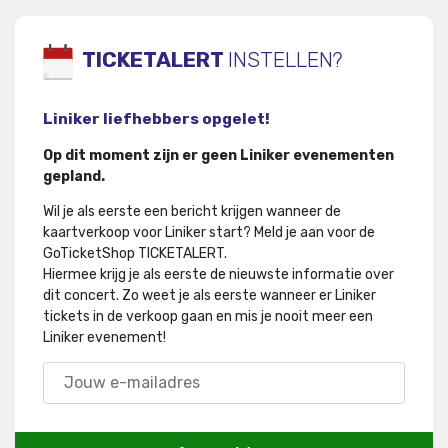
TICKETALERT
INSTELLEN?
Liniker liefhebbers opgelet!
Op dit moment zijn er geen Liniker evenementen
gepland.
Wil je als eerste een bericht krijgen wanneer de
kaartverkoop voor Liniker start? Meld je aan voor de
GoTicketShop TICKETALERT.
Hiermee krijg je als eerste de nieuwste informatie over
dit concert
.
Zo weet je als eerste wanneer er Liniker
tickets in de verkoop gaan en mis je nooit meer een
Liniker evenement!