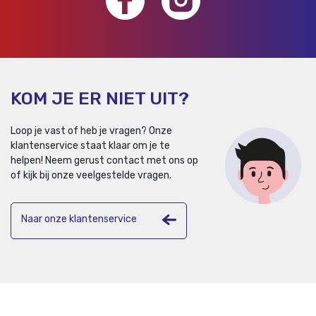
KOM JE ER NIET UIT?
Loop je vast of heb je vragen? Onze
klantenservice staat klaar om je te
helpen!
Neem gerust contact met ons op
of kijk bij onze veelgestelde vragen.
Naar onze klantenservice