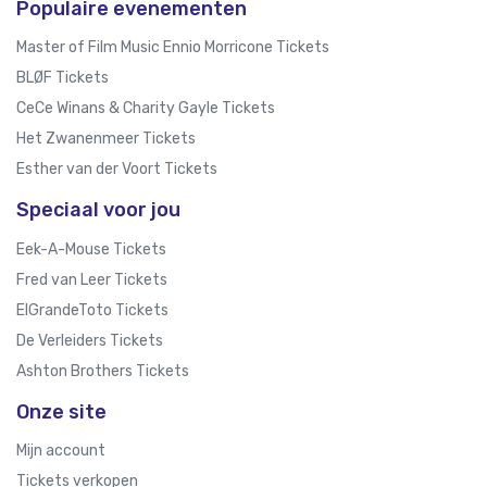
Populaire evenementen
Master of Film Music Ennio Morricone Tickets
BLØF Tickets
CeCe Winans & Charity Gayle Tickets
Het Zwanenmeer Tickets
Esther van der Voort Tickets
Speciaal voor jou
Eek-A-Mouse Tickets
Fred van Leer Tickets
ElGrandeToto Tickets
De Verleiders Tickets
Ashton Brothers Tickets
Onze site
Mijn account
Tickets verkopen