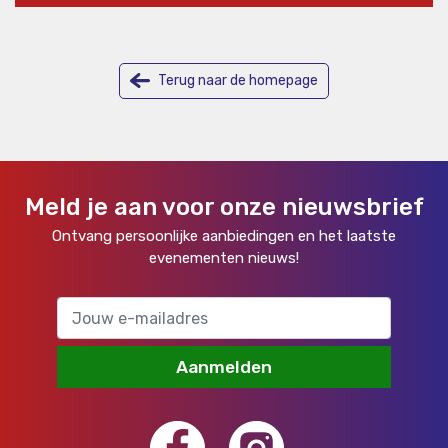
Terug naar de homepage
Meld je aan voor onze nieuwsbrief
Ontvang persoonlijke aanbiedingen en het laatste
evenementen nieuws!
Aanmelden