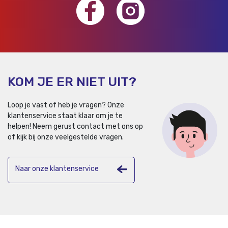
KOM JE ER NIET UIT?
Loop je vast of heb je vragen? Onze
klantenservice staat klaar om je te
helpen!
Neem gerust contact met ons op
of kijk bij onze veelgestelde vragen.
Naar onze klantenservice