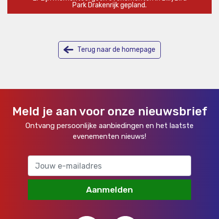
Park Drakenrijk gepland.
Terug naar de homepage
Meld je aan voor onze nieuwsbrief
Ontvang persoonlijke aanbiedingen en het laatste
evenementen nieuws!
Aanmelden