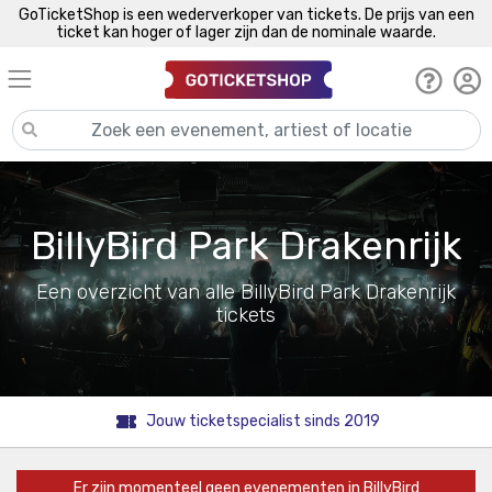
GoTicketShop is een wederverkoper van tickets. De prijs van een
ticket kan hoger of lager zijn dan de nominale waarde.
BillyBird Park Drakenrijk
Een overzicht van alle BillyBird Park Drakenrijk
tickets
Jouw ticketspecialist sinds 2019
Er zijn momenteel geen evenementen in BillyBird