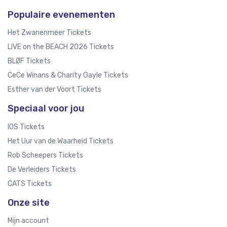
Populaire evenementen
Het Zwanenmeer Tickets
LIVE on the BEACH 2026 Tickets
BLØF Tickets
CeCe Winans & Charity Gayle Tickets
Esther van der Voort Tickets
Speciaal voor jou
IOS Tickets
Het Uur van de Waarheid Tickets
Rob Scheepers Tickets
De Verleiders Tickets
CATS Tickets
Onze site
Mijn account