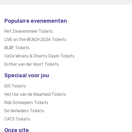
Populaire evenementen
Het Zwanenmeer Tickets
LIVE on the BEACH 2026 Tickets
BLØF Tickets
CeCe Winans & Charity Gayle Tickets
Esther van der Voort Tickets
Speciaal voor jou
IOS Tickets
Het Uur van de Waarheid Tickets
Rob Scheepers Tickets
De Verleiders Tickets
CATS Tickets
Onze site