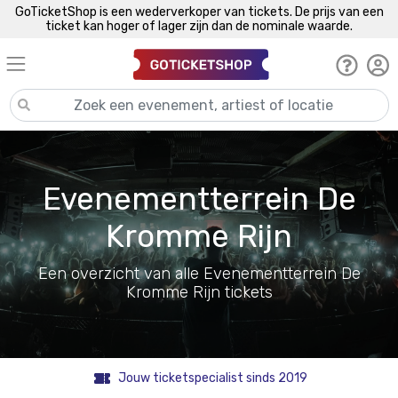
GoTicketShop is een wederverkoper van tickets. De prijs van een
ticket kan hoger of lager zijn dan de nominale waarde.
Evenementterrein De
Kromme Rijn
Een overzicht van alle Evenementterrein De
Kromme Rijn tickets
Jouw ticketspecialist sinds 2019