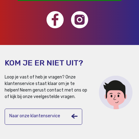
KOM JE ER NIET UIT?
Loop je vast of heb je vragen? Onze
klantenservice staat klaar om je te
helpen!
Neem gerust contact met ons op
of kijk bij onze veelgestelde vragen.
Naar onze klantenservice