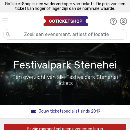
GoTicketShop is een wederverkoper van tickets. De prijs van een
ticket kan hoger of lager zijn dan de nominale waarde.
Festivalpark Stenehei
Een overzicht van alle Festivalpark Stenehei
tickets
Jouw ticketspecialist sinds 2019
Er zijn momenteel geen evenementen in