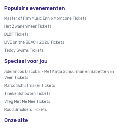
Populaire evenementen
Master of Film Music Ennio Morricone Tickets
Het Zwanenmeer Tickets
BLØF Tickets
LIVE on the BEACH 2026 Tickets
Teddy Swims Tickets
Speciaal voor jou
Ademnood Discobal - Met Katja Schuurman en Babette van
Veen Tickets
Marco Schuitmaker Tickets
Tineke Schouten Tickets
Vlieg Met Me Mee Tickets
Ruud Smulders Tickets
Onze site