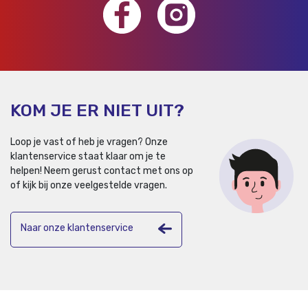
KOM JE ER NIET UIT?
Loop je vast of heb je vragen? Onze
klantenservice staat klaar om je te
helpen!
Neem gerust contact met ons op
of kijk bij onze veelgestelde vragen.
Naar onze klantenservice