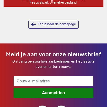
Festivalpark Stenehei gepland.
Terug naar de homepage
Meld je aan voor onze nieuwsbrief
Ontvang persoonlijke aanbiedingen en het laatste
evenementen nieuws!
Aanmelden