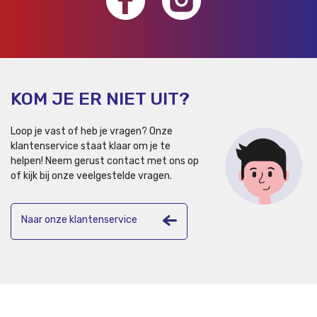
KOM JE ER NIET UIT?
Loop je vast of heb je vragen? Onze
klantenservice staat klaar om je te
helpen!
Neem gerust contact met ons op
of kijk bij onze veelgestelde vragen.
Naar onze klantenservice