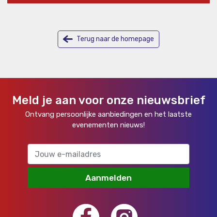
Terug naar de homepage
Meld je aan voor onze nieuwsbrief
Ontvang persoonlijke aanbiedingen en het laatste
evenementen nieuws!
Aanmelden