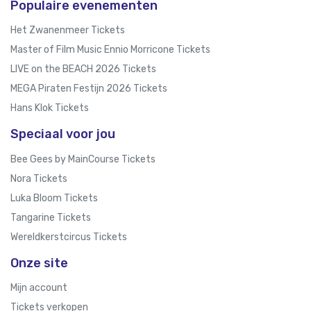
Populaire evenementen
Het Zwanenmeer Tickets
Master of Film Music Ennio Morricone Tickets
LIVE on the BEACH 2026 Tickets
MEGA Piraten Festijn 2026 Tickets
Hans Klok Tickets
Speciaal voor jou
Bee Gees by MainCourse Tickets
Nora Tickets
Luka Bloom Tickets
Tangarine Tickets
Wereldkerstcircus Tickets
Onze site
Mijn account
Tickets verkopen