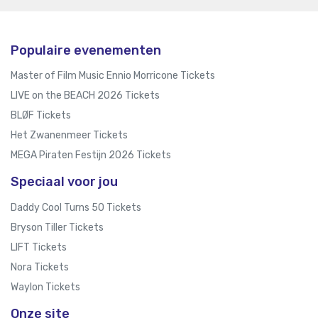
Populaire evenementen
Master of Film Music Ennio Morricone Tickets
LIVE on the BEACH 2026 Tickets
BLØF Tickets
Het Zwanenmeer Tickets
MEGA Piraten Festijn 2026 Tickets
Speciaal voor jou
Daddy Cool Turns 50 Tickets
Bryson Tiller Tickets
LIFT Tickets
Nora Tickets
Waylon Tickets
Onze site