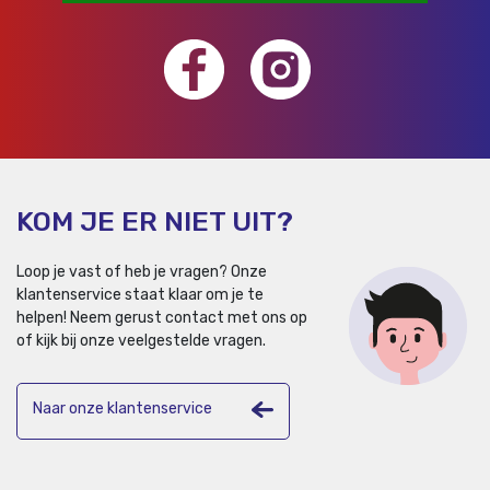
KOM JE ER NIET UIT?
Loop je vast of heb je vragen? Onze
klantenservice staat klaar om je te
helpen!
Neem gerust contact met ons op
of kijk bij onze veelgestelde vragen.
Naar onze klantenservice