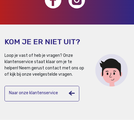
KOM JE ER NIET UIT?
Loop je vast of heb je vragen? Onze
klantenservice staat klaar om je te
helpen!
Neem gerust contact met ons op
of kijk bij onze veelgestelde vragen.
Naar onze klantenservice