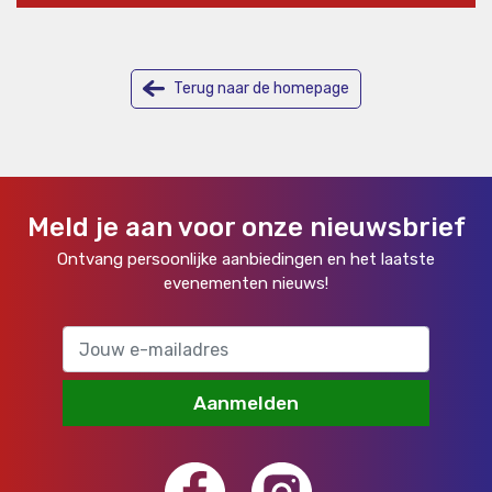
Terug naar de homepage
Meld je aan voor onze nieuwsbrief
Ontvang persoonlijke aanbiedingen en het laatste
evenementen nieuws!
Aanmelden