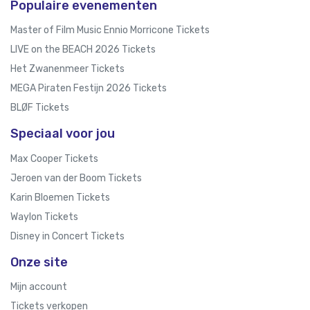
Populaire evenementen
Master of Film Music Ennio Morricone Tickets
LIVE on the BEACH 2026 Tickets
Het Zwanenmeer Tickets
MEGA Piraten Festijn 2026 Tickets
BLØF Tickets
Speciaal voor jou
Max Cooper Tickets
Jeroen van der Boom Tickets
Karin Bloemen Tickets
Waylon Tickets
Disney in Concert Tickets
Onze site
Mijn account
Tickets verkopen