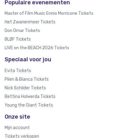
Populaire evenementen
Master of Film Music Ennio Morricone Tickets
Het Zwanenmeer Tickets
Don Omar Tickets
BLØF Tickets
LIVE on the BEACH 2026 Tickets
Speciaal voor jou
Evita Tickets
Plien & Bianca Tickets
Nick Schilder Tickets
Bettina Holwerda Tickets
Young the Giant Tickets
Onze site
Mijn account
Tickets verkopen