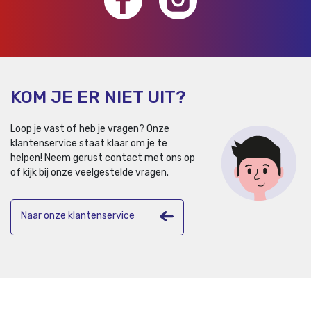
KOM JE ER NIET UIT?
Loop je vast of heb je vragen? Onze
klantenservice staat klaar om je te
helpen!
Neem gerust contact met ons op
of kijk bij onze veelgestelde vragen.
Naar onze klantenservice