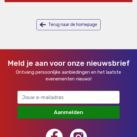
Terug naar de homepage
Meld je aan voor onze nieuwsbrief
Ontvang persoonlijke aanbiedingen en het laatste
evenementen nieuws!
Aanmelden