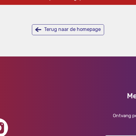
Terug naar de homepage
Me
Ontvang pe