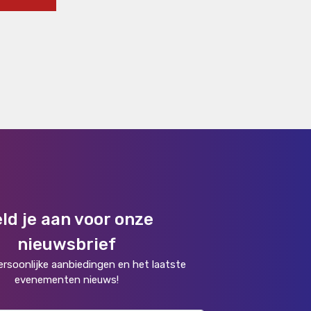
ld je aan voor onze
nieuwsbrief
rsoonlijke aanbiedingen en het laatste
evenementen nieuws!