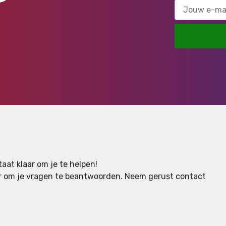
aat klaar om je te helpen!
aar om je vragen te beantwoorden.
Neem gerust contact