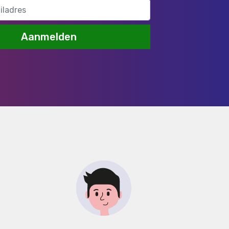
Aanmelden