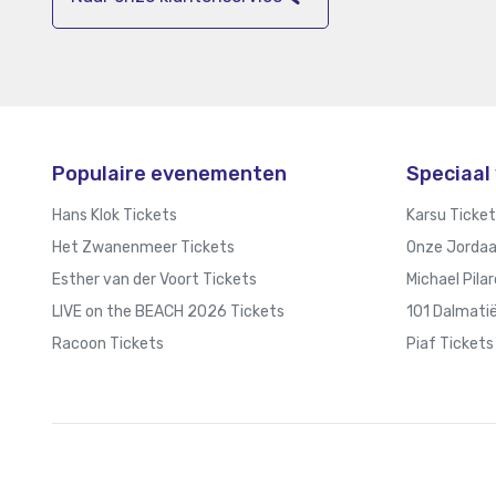
Populaire evenementen
Speciaal 
Hans Klok Tickets
Karsu Ticke
Het Zwanenmeer Tickets
Onze Jordaa
Esther van der Voort Tickets
Michael Pila
LIVE on the BEACH 2026 Tickets
101 Dalmatië
Racoon Tickets
Piaf Tickets