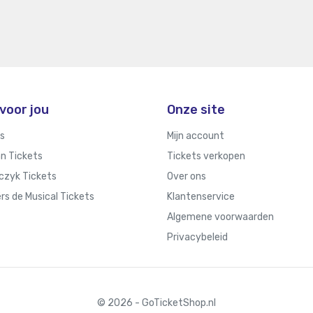
voor jou
Onze site
ts
Mijn account
n Tickets
Tickets verkopen
rczyk Tickets
Over ons
rs de Musical Tickets
Klantenservice
Algemene voorwaarden
Privacybeleid
© 2026 - GoTicketShop.nl