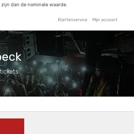
r zijn dan de nominale waarde.
Klantenservice
Mijn account
oeck
tickets