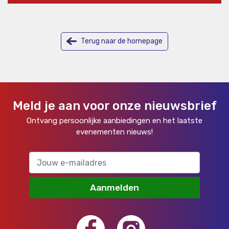
Terug naar de homepage
Meld je aan voor onze nieuwsbrief
Ontvang persoonlijke aanbiedingen en het laatste
evenementen nieuws!
Aanmelden