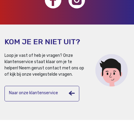
KOM JE ER NIET UIT?
Loop je vast of heb je vragen? Onze
klantenservice staat klaar om je te
helpen!
Neem gerust contact met ons op
of kijk bij onze veelgestelde vragen.
Naar onze klantenservice