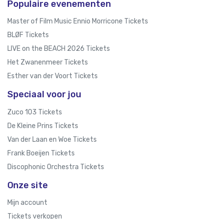
Populaire evenementen
Master of Film Music Ennio Morricone Tickets
BLØF Tickets
LIVE on the BEACH 2026 Tickets
Het Zwanenmeer Tickets
Esther van der Voort Tickets
Speciaal voor jou
Zuco 103 Tickets
De Kleine Prins Tickets
Van der Laan en Woe Tickets
Frank Boeijen Tickets
Discophonic Orchestra Tickets
Onze site
Mijn account
Tickets verkopen