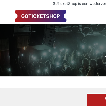
GoTicketShop is een wederverk