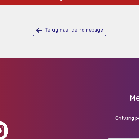
Terug naar de homepage
Me
Ontvang pe