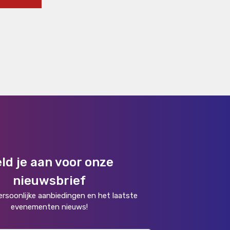
ld je aan voor onze
nieuwsbrief
rsoonlijke aanbiedingen en het laatste
evenementen nieuws!