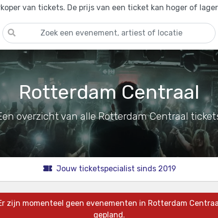
oper van tickets. De prijs van een ticket kan hoger of lage
Rotterdam Centraal
Een overzicht van alle Rotterdam Centraal ticket
Jouw ticketspecialist sinds 2019
Er zijn momenteel geen evenementen in Rotterdam Centraa
gepland.