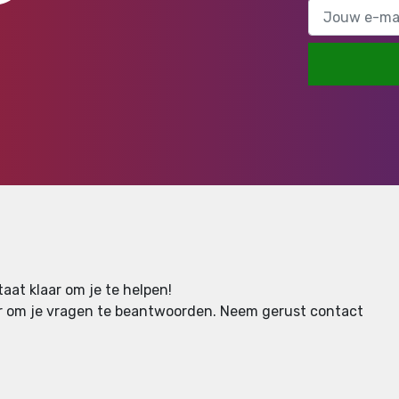
aat klaar om je te helpen!
aar om je vragen te beantwoorden.
Neem gerust contact