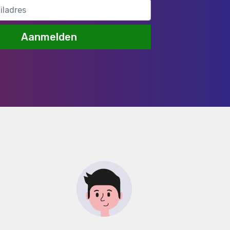
Aanmelden