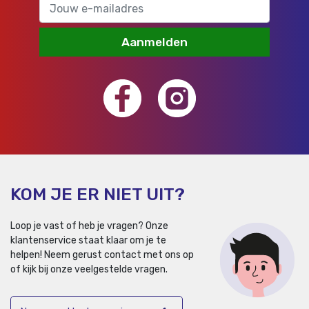
Aanmelden
KOM JE ER NIET UIT?
Loop je vast of heb je vragen? Onze
klantenservice staat klaar om je te
helpen!
Neem gerust contact met ons op
of kijk bij onze veelgestelde vragen.