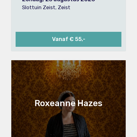
Slottuin Zeist, Zeist
Vanaf € 55,-
Roxeanne Hazes