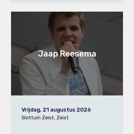
Jaap Reesema
Vrijdag, 21 augustus 2026
Slottuin Zeist, Zeist