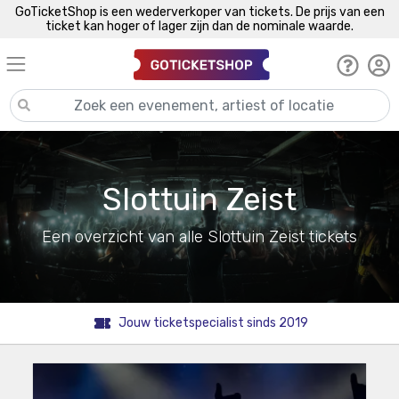
GoTicketShop is een wederverkoper van tickets. De prijs van een
ticket kan hoger of lager zijn dan de nominale waarde.
Slottuin Zeist
Een overzicht van alle Slottuin Zeist tickets
Jouw ticketspecialist sinds 2019