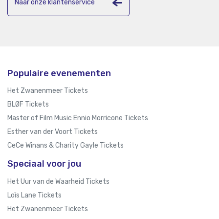
Naar onze klantenservice
Populaire evenementen
Het Zwanenmeer Tickets
BLØF Tickets
Master of Film Music Ennio Morricone Tickets
Esther van der Voort Tickets
CeCe Winans & Charity Gayle Tickets
Speciaal voor jou
Het Uur van de Waarheid Tickets
Loïs Lane Tickets
Het Zwanenmeer Tickets