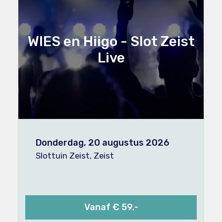
WIES en Hiigo - Slot Zeist
Live
Donderdag, 20 augustus 2026
Slottuin Zeist, Zeist
Vanaf € 59,-