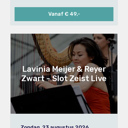
Vanaf € 49,-
Lavinia Meijer & Reyer
Zwart - Slot Zeist Live
Zondag, 23 augustus 2026