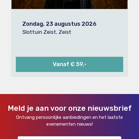
Zondag, 23 augustus 2026
Slottuin Zeist, Zeist
Vanaf € 59,-
Meld je aan voor onze nieuwsbrief
Ontvang persoonlijke aanbiedingen en het laatste
evenementen nieuws!