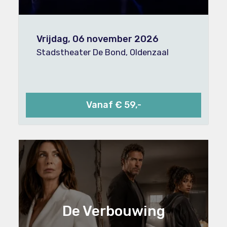
Vrijdag, 06 november 2026
Stadstheater De Bond, Oldenzaal
Vanaf € 59,-
De Verbouwing