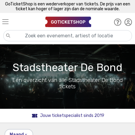
GoTicketShop is een wederverkoper van tickets. De prijs van een
ticket kan hoger of lager zijn dan de nominale waarde.
Stadstheater De Bond
Een overzicht van alle Stadstheater De Bond
tickets
Jouw ticketspecialist sinds 2019
Maand