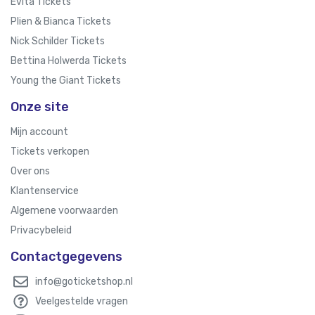
Evita Tickets
Plien & Bianca Tickets
Nick Schilder Tickets
Bettina Holwerda Tickets
Young the Giant Tickets
Onze site
Mijn account
Tickets verkopen
Over ons
Klantenservice
Algemene voorwaarden
Privacybeleid
Contactgegevens
info@goticketshop.nl
Veelgestelde vragen