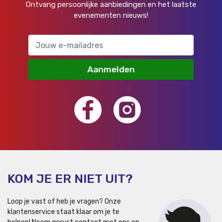
Ontvang persoonlijke aanbiedingen en het laatste
evenementen nieuws!
Aanmelden
KOM JE ER NIET UIT?
Loop je vast of heb je vragen? Onze
klantenservice staat klaar om je te