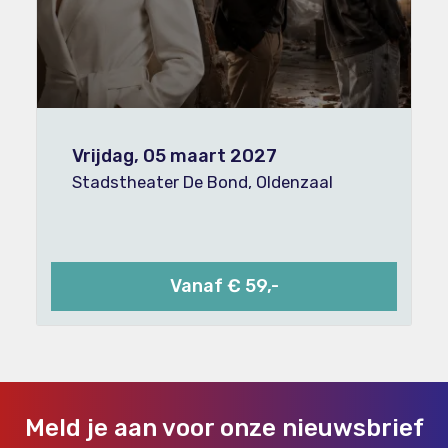
Vrijdag, 05 maart 2027
Stadstheater De Bond, Oldenzaal
Vanaf € 59,-
Meld je aan voor onze nieuwsbrief