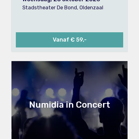
Stadstheater De Bond, Oldenzaal
Vanaf € 59,-
Numidia in Concert