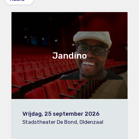
Jandino
Vrijdag, 25 september 2026
Stadstheater De Bond, Oldenzaal