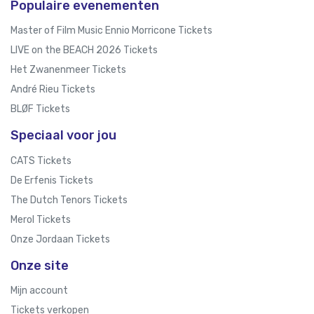
Populaire evenementen
Master of Film Music Ennio Morricone Tickets
LIVE on the BEACH 2026 Tickets
Het Zwanenmeer Tickets
André Rieu Tickets
BLØF Tickets
Speciaal voor jou
CATS Tickets
De Erfenis Tickets
The Dutch Tenors Tickets
Merol Tickets
Onze Jordaan Tickets
Onze site
Mijn account
Tickets verkopen