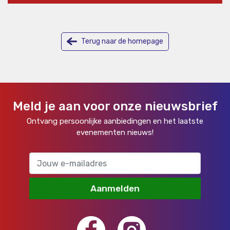
Terug naar de homepage
Meld je aan voor onze nieuwsbrief
Ontvang persoonlijke aanbiedingen en het laatste
evenementen nieuws!
Aanmelden