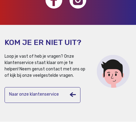
KOM JE ER NIET UIT?
Loop je vast of heb je vragen? Onze
klantenservice staat klaar om je te
helpen!
Neem gerust contact met ons op
of kijk bij onze veelgestelde vragen.
Naar onze klantenservice