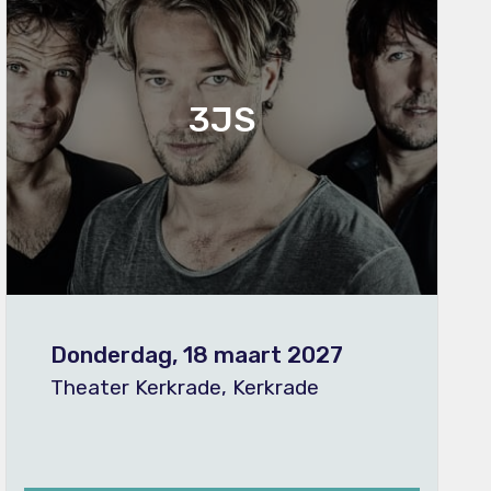
3JS
Donderdag, 18 maart 2027
Theater Kerkrade, Kerkrade