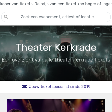
oper van tickets. De prijs van een ticket kan hoger of lage
Theater Kerkrade
Een overzicht van alle Theater Kerkrade tickets
Jouw ticketspecialist sinds 2019