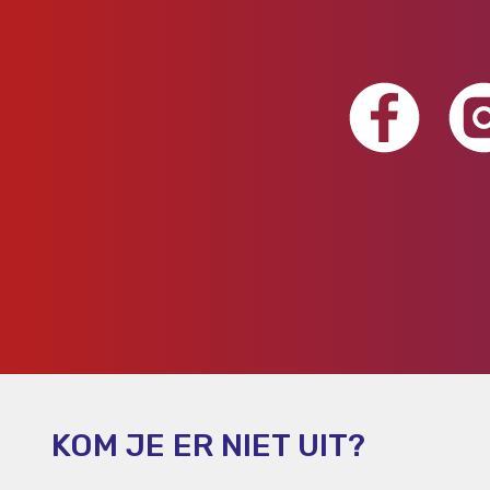
KOM JE ER NIET UIT?