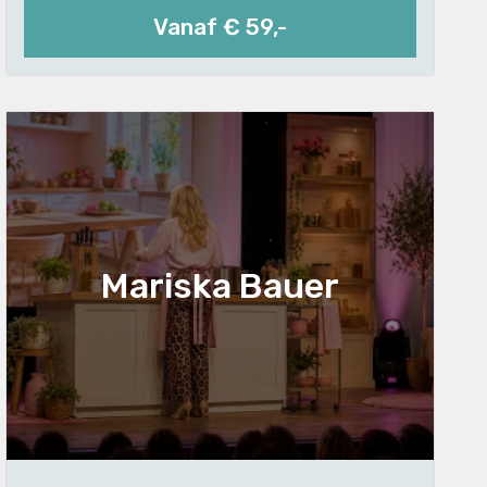
Vanaf € 59,-
Mariska Bauer