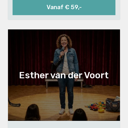
Vanaf € 59,-
Esther van der Voort