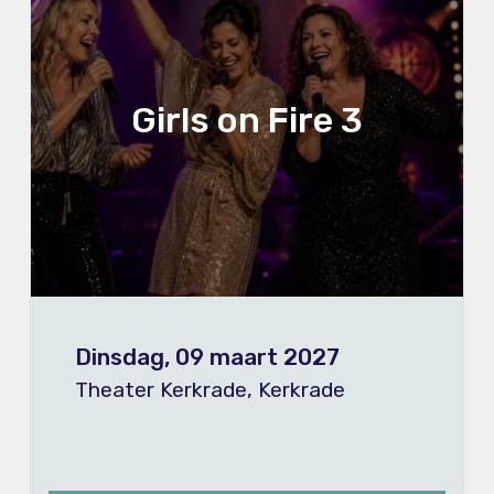
Girls on Fire 3
Dinsdag, 09 maart 2027
Theater Kerkrade, Kerkrade