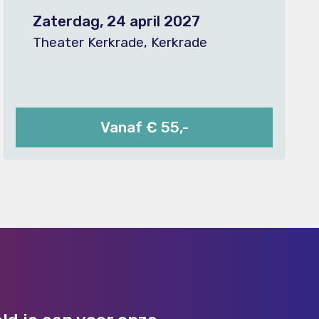
Zaterdag, 24 april 2027
Theater Kerkrade, Kerkrade
Vanaf € 55,-