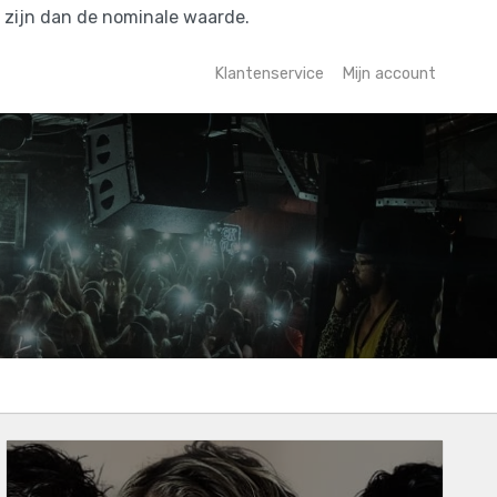
r zijn dan de nominale waarde.
Klantenservice
Mijn account