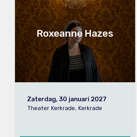
Roxeanne Hazes
Zaterdag, 30 januari 2027
Theater Kerkrade, Kerkrade