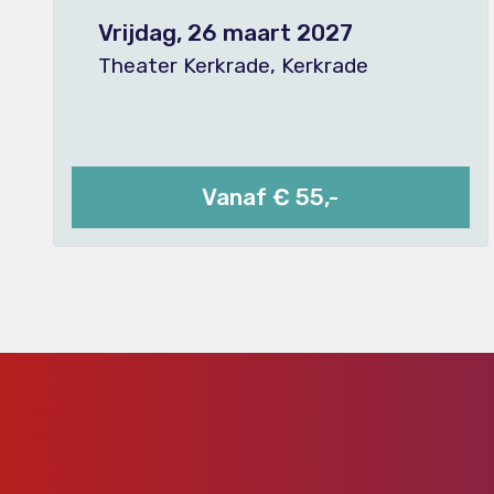
Vrijdag, 26 maart 2027
Theater Kerkrade, Kerkrade
Vanaf € 55,-