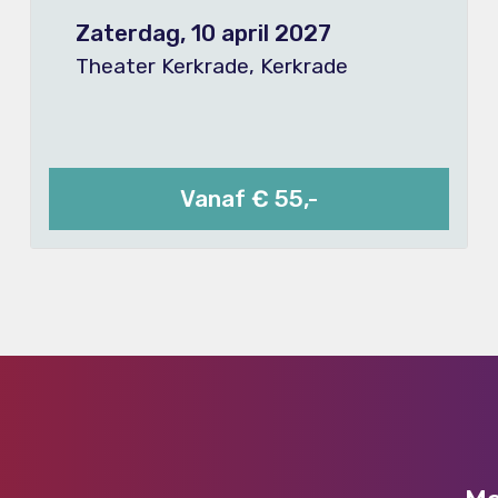
Zaterdag, 10 april 2027
Theater Kerkrade, Kerkrade
Vanaf € 55,-