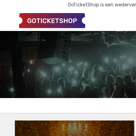
GoTicketShop is een wederverk