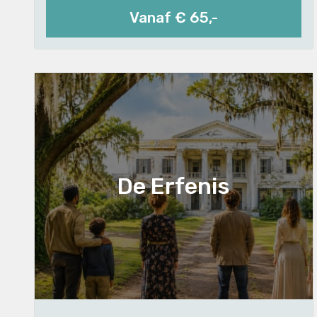
Vanaf € 65,-
De Erfenis