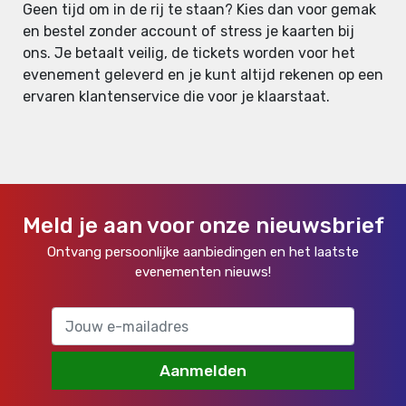
Geen tijd om in de rij te staan? Kies dan voor gemak
en bestel zonder account of stress je kaarten bij
ons. Je betaalt veilig, de tickets worden voor het
evenement geleverd en je kunt altijd rekenen op een
ervaren klantenservice die voor je klaarstaat.
Meld je aan voor onze nieuwsbrief
Ontvang persoonlijke aanbiedingen en het laatste
evenementen nieuws!
Aanmelden