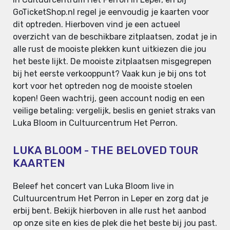
GoTicketShop.nl regel je eenvoudig je kaarten voor
dit optreden. Hierboven vind je een actueel
overzicht van de beschikbare zitplaatsen, zodat je in
alle rust de mooiste plekken kunt uitkiezen die jou
het beste lijkt. De mooiste zitplaatsen misgegrepen
bij het eerste verkooppunt? Vaak kun je bij ons tot
kort voor het optreden nog de mooiste stoelen
kopen! Geen wachtrij, geen account nodig en een
veilige betaling: vergelijk, beslis en geniet straks van
Luka Bloom in Cultuurcentrum Het Perron.
LUKA BLOOM - THE BELOVED TOUR
KAARTEN
Beleef het concert van Luka Bloom live in
Cultuurcentrum Het Perron in Leper en zorg dat je
erbij bent. Bekijk hierboven in alle rust het aanbod
op onze site en kies de plek die het beste bij jou past.