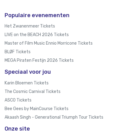
Populaire evenementen
Het Zwanenmeer Tickets
LIVE on the BEACH 2026 Tickets
Master of Film Music Ennio Morricone Tickets
BLØF Tickets
MEGA Piraten Festijn 2026 Tickets
Speciaal voor jou
Karin Bloemen Tickets
The Cosmic Carnival Tickets
ASCO Tickets
Bee Gees by MainCourse Tickets
Akaash Singh - Generational Triumph Tour Tickets
Onze site