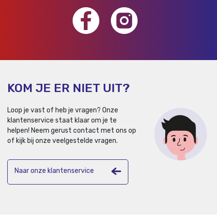
KOM JE ER NIET UIT?
Loop je vast of heb je vragen? Onze
klantenservice staat klaar om je te
helpen!
Neem gerust contact met ons op
of kijk bij onze veelgestelde vragen.
Naar onze klantenservice