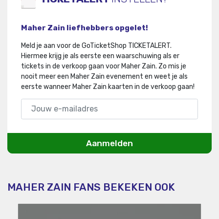
Maher Zain liefhebbers opgelet!
Meld je aan voor de GoTicketShop TICKETALERT.
Hiermee krijg je als eerste een waarschuwing als er
tickets in de verkoop gaan voor Maher Zain
.
Zo mis je
nooit meer een Maher Zain evenement en weet je als
eerste wanneer Maher Zain kaarten in de verkoop gaan!
Aanmelden
MAHER ZAIN FANS BEKEKEN OOK