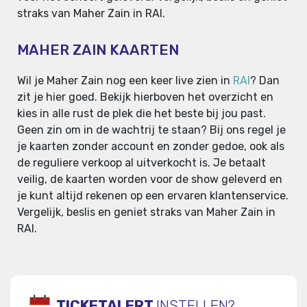
straks van Maher Zain in RAI.
MAHER ZAIN KAARTEN
Wil je Maher Zain nog een keer live zien in
RAI
? Dan
zit je hier goed. Bekijk hierboven het overzicht en
kies in alle rust de plek die het beste bij jou past.
Geen zin om in de wachtrij te staan? Bij ons regel je
je kaarten zonder account en zonder gedoe, ook als
de reguliere verkoop al uitverkocht is. Je betaalt
veilig, de kaarten worden voor de show geleverd en
je kunt altijd rekenen op een ervaren klantenservice.
Vergelijk, beslis en geniet straks van Maher Zain in
RAI.
TICKETALERT
INSTELLEN?