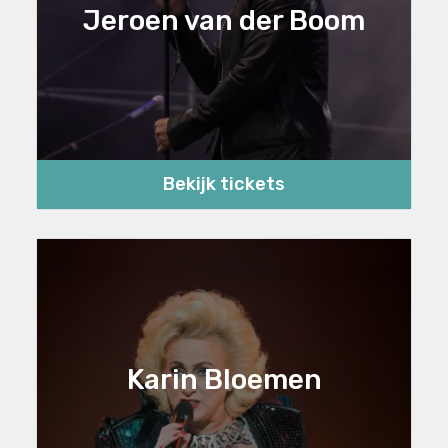
Jeroen van der Boom
Bekijk tickets
Karin Bloemen