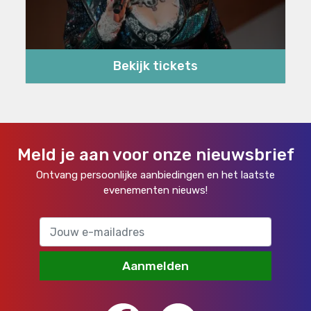
Bekijk tickets
Meld je aan voor onze nieuwsbrief
Ontvang persoonlijke aanbiedingen en het laatste
evenementen nieuws!
Aanmelden