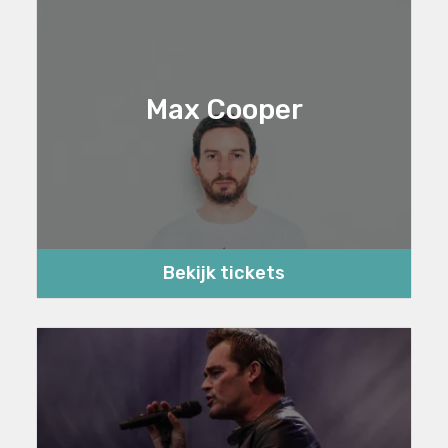
Max Cooper
Bekijk tickets