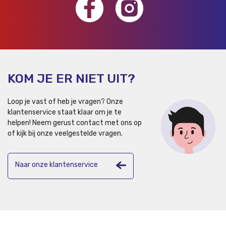
KOM JE ER NIET UIT?
Loop je vast of heb je vragen? Onze
klantenservice staat klaar om je te
helpen!
Neem gerust contact met ons op
of kijk bij onze veelgestelde vragen.
Naar onze klantenservice