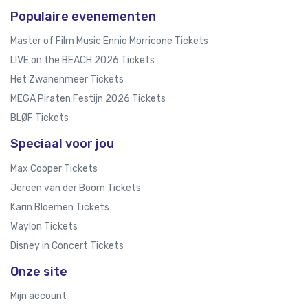
Populaire evenementen
Master of Film Music Ennio Morricone Tickets
LIVE on the BEACH 2026 Tickets
Het Zwanenmeer Tickets
MEGA Piraten Festijn 2026 Tickets
BLØF Tickets
Speciaal voor jou
Max Cooper Tickets
Jeroen van der Boom Tickets
Karin Bloemen Tickets
Waylon Tickets
Disney in Concert Tickets
Onze site
Mijn account