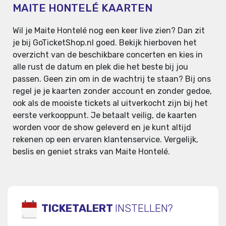
MAITE HONTELÉ KAARTEN
Wil je Maite Hontelé nog een keer live zien? Dan zit
je bij GoTicketShop.nl goed. Bekijk hierboven het
overzicht van de beschikbare concerten en kies in
alle rust de datum en plek die het beste bij jou
passen. Geen zin om in de wachtrij te staan? Bij ons
regel je je kaarten zonder account en zonder gedoe,
ook als de mooiste tickets al uitverkocht zijn bij het
eerste verkooppunt. Je betaalt veilig, de kaarten
worden voor de show geleverd en je kunt altijd
rekenen op een ervaren klantenservice. Vergelijk,
beslis en geniet straks van Maite Hontelé.
TICKETALERT
INSTELLEN?