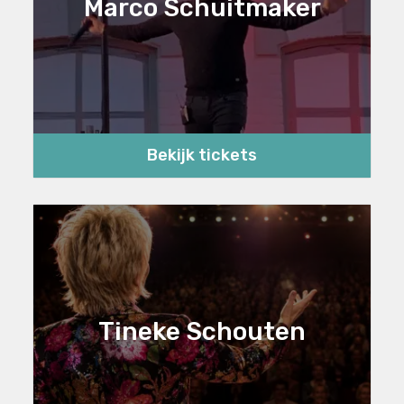
Marco Schuitmaker
Bekijk tickets
Tineke Schouten