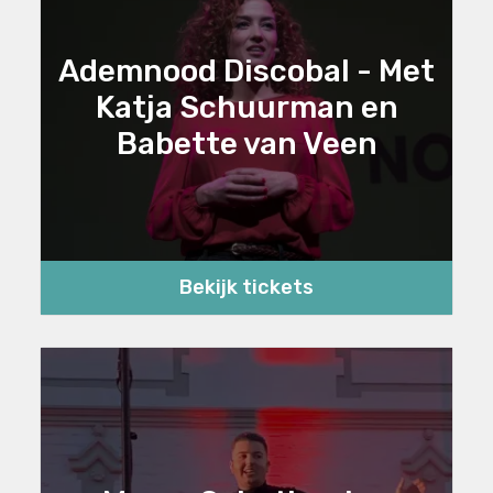
Ademnood Discobal - Met
Katja Schuurman en
Babette van Veen
Bekijk tickets