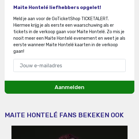
Maite Hontelé liefhebbers opgelet!
Meld je aan voor de GoTicketShop TICKETALERT.
Hiermee krijg je als eerste een waarschuwing als er
tickets in de verkoop gaan voor Maite Hontelé
.
Zo mis je
nooit meer een Maite Hontelé evenement en weet je als
eerste wanneer Maite Hontelé kaarten in de verkoop
gaan!
Aanmelden
MAITE HONTELÉ FANS BEKEKEN OOK