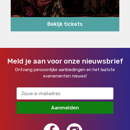
Bekijk tickets
Meld je aan voor onze nieuwsbrief
Ontvang persoonlijke aanbiedingen en het laatste
evenementen nieuws!
Aanmelden