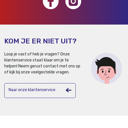
KOM JE ER NIET UIT?
Loop je vast of heb je vragen? Onze
klantenservice staat klaar om je te
helpen!
Neem gerust contact met ons op
of kijk bij onze veelgestelde vragen.
Naar onze klantenservice