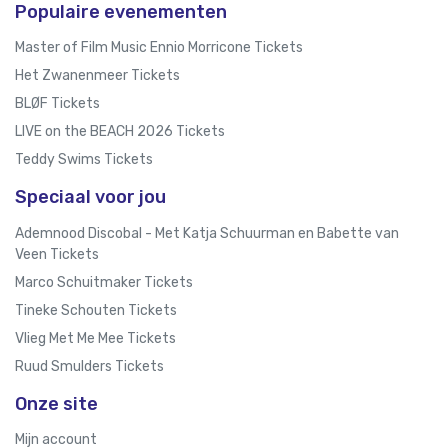
Populaire evenementen
Master of Film Music Ennio Morricone Tickets
Het Zwanenmeer Tickets
BLØF Tickets
LIVE on the BEACH 2026 Tickets
Teddy Swims Tickets
Speciaal voor jou
Ademnood Discobal - Met Katja Schuurman en Babette van
Veen Tickets
Marco Schuitmaker Tickets
Tineke Schouten Tickets
Vlieg Met Me Mee Tickets
Ruud Smulders Tickets
Onze site
Mijn account