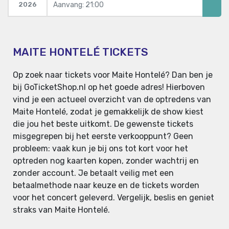
Aanvang: 21:00
2026
MAITE HONTELÉ TICKETS
Op zoek naar tickets voor Maite Hontelé? Dan ben je
bij GoTicketShop.nl op het goede adres! Hierboven
vind je een actueel overzicht van de optredens van
Maite Hontelé, zodat je gemakkelijk de show kiest
die jou het beste uitkomt. De gewenste tickets
misgegrepen bij het eerste verkooppunt? Geen
probleem: vaak kun je bij ons tot kort voor het
optreden nog kaarten kopen, zonder wachtrij en
zonder account. Je betaalt veilig met een
betaalmethode naar keuze en de tickets worden
voor het concert geleverd. Vergelijk, beslis en geniet
straks van Maite Hontelé.