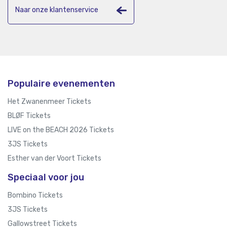
Naar onze klantenservice
Populaire evenementen
Het Zwanenmeer Tickets
BLØF Tickets
LIVE on the BEACH 2026 Tickets
3JS Tickets
Esther van der Voort Tickets
Speciaal voor jou
Bombino Tickets
3JS Tickets
Gallowstreet Tickets