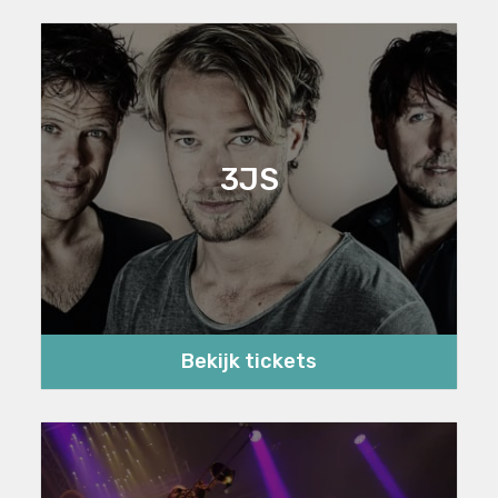
3JS
Bekijk tickets