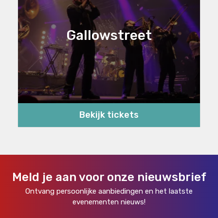
Gallowstreet
Bekijk tickets
Meld je aan voor onze nieuwsbrief
Ontvang persoonlijke aanbiedingen en het laatste
evenementen nieuws!