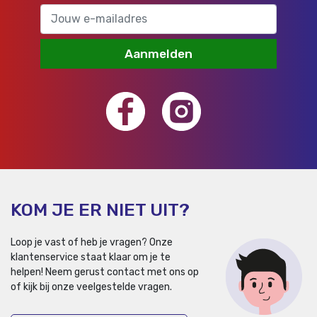
Aanmelden
KOM JE ER NIET UIT?
Loop je vast of heb je vragen? Onze
klantenservice staat klaar om je te
helpen!
Neem gerust contact met ons op
of kijk bij onze veelgestelde vragen.