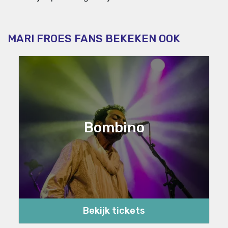
MARI FROES FANS BEKEKEN OOK
Bombino
Bekijk tickets