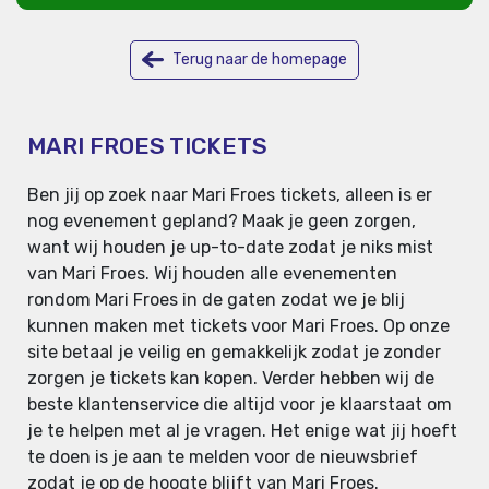
Terug naar de homepage
MARI FROES TICKETS
Ben jij op zoek naar Mari Froes tickets, alleen is er
nog evenement gepland? Maak je geen zorgen,
want wij houden je up-to-date zodat je niks mist
van Mari Froes. Wij houden alle evenementen
rondom Mari Froes in de gaten zodat we je blij
kunnen maken met tickets voor Mari Froes. Op onze
site betaal je veilig en gemakkelijk zodat je zonder
zorgen je tickets kan kopen. Verder hebben wij de
beste klantenservice die altijd voor je klaarstaat om
je te helpen met al je vragen. Het enige wat jij hoeft
te doen is je aan te melden voor de nieuwsbrief
zodat je op de hoogte blijft van Mari Froes.