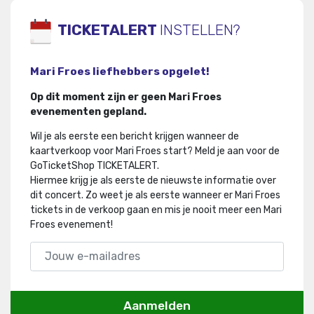
TICKETALERT
INSTELLEN?
Mari Froes liefhebbers opgelet!
Op dit moment zijn er geen Mari Froes
evenementen gepland.
Wil je als eerste een bericht krijgen wanneer de
kaartverkoop voor Mari Froes start? Meld je aan voor de
GoTicketShop TICKETALERT.
Hiermee krijg je als eerste de nieuwste informatie over
dit concert
.
Zo weet je als eerste wanneer er Mari Froes
tickets in de verkoop gaan en mis je nooit meer een Mari
Froes evenement!
Aanmelden