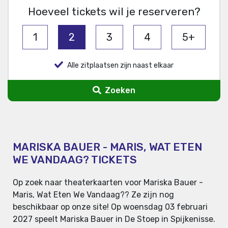
Hoeveel tickets wil je reserveren?
1
2
3
4
5+
Alle zitplaatsen zijn naast elkaar
Zoeken
MARISKA BAUER - MARIS, WAT ETEN
WE VANDAAG? TICKETS
Op zoek naar theaterkaarten voor Mariska Bauer -
Maris, Wat Eten We Vandaag?? Ze zijn nog
beschikbaar op onze site! Op woensdag 03 februari
2027 speelt Mariska Bauer in De Stoep in Spijkenisse.