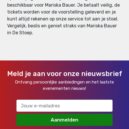
beschikbaar voor Mariska Bauer. Je betaalt veilig, de
tickets worden voor de voorstelling geleverd en je
kunt altijd rekenen op onze service tot aan je stoel.
Vergelijk, beslis en geniet straks van Mariska Bauer
in De Stoep.
Meld je aan voor onze nieuwsbrief
Ontvang persoonlijke aanbiedingen en het laatste
evenementen nieuws!
Aanmelden