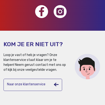
KOM JE ER NIET UIT?
Loop je vast of heb je vragen? Onze
klantenservice staat klaar om je te
helpen!
Neem gerust contact met ons op
of kijk bij onze veelgestelde vragen.
Naar onze klantenservice