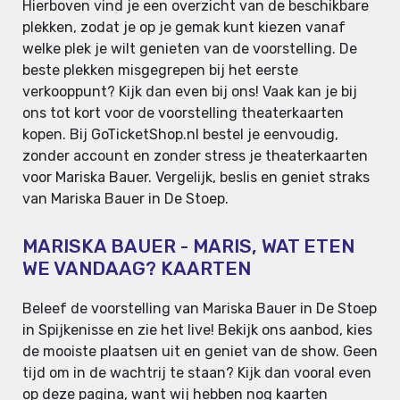
Hierboven vind je een overzicht van de beschikbare
plekken, zodat je op je gemak kunt kiezen vanaf
welke plek je wilt genieten van de voorstelling. De
beste plekken misgegrepen bij het eerste
verkooppunt? Kijk dan even bij ons! Vaak kan je bij
ons tot kort voor de voorstelling theaterkaarten
kopen. Bij GoTicketShop.nl bestel je eenvoudig,
zonder account en zonder stress je theaterkaarten
voor Mariska Bauer. Vergelijk, beslis en geniet straks
van Mariska Bauer in De Stoep.
MARISKA BAUER - MARIS, WAT ETEN
WE VANDAAG? KAARTEN
Beleef de voorstelling van Mariska Bauer in De Stoep
in Spijkenisse en zie het live! Bekijk ons aanbod, kies
de mooiste plaatsen uit en geniet van de show. Geen
tijd om in de wachtrij te staan? Kijk dan vooral even
op deze pagina, want wij hebben nog kaarten