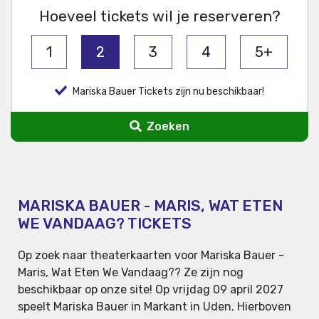
Hoeveel tickets wil je reserveren?
1
2
3
4
5+
Mariska Bauer Tickets zijn nu beschikbaar!
Zoeken
MARISKA BAUER - MARIS, WAT ETEN
WE VANDAAG? TICKETS
Op zoek naar theaterkaarten voor Mariska Bauer -
Maris, Wat Eten We Vandaag?? Ze zijn nog
beschikbaar op onze site! Op vrijdag 09 april 2027
speelt Mariska Bauer in Markant in Uden. Hierboven