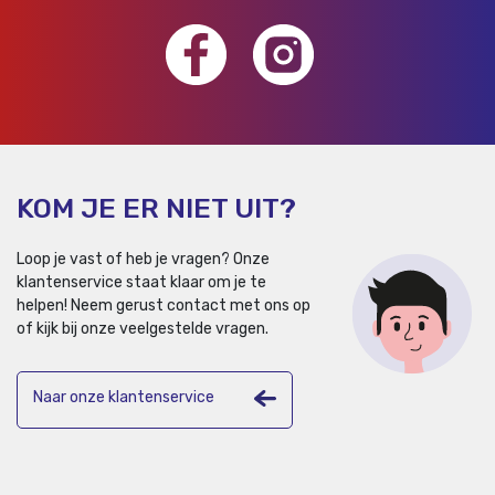
KOM JE ER NIET UIT?
Loop je vast of heb je vragen? Onze
klantenservice staat klaar om je te
helpen!
Neem gerust contact met ons op
of kijk bij onze veelgestelde vragen.
Naar onze klantenservice