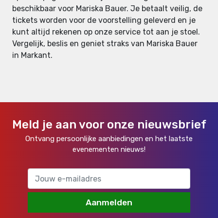
beschikbaar voor Mariska Bauer. Je betaalt veilig, de
tickets worden voor de voorstelling geleverd en je
kunt altijd rekenen op onze service tot aan je stoel.
Vergelijk, beslis en geniet straks van Mariska Bauer
in Markant.
Meld je aan voor onze nieuwsbrief
Ontvang persoonlijke aanbiedingen en het laatste
evenementen nieuws!
Aanmelden