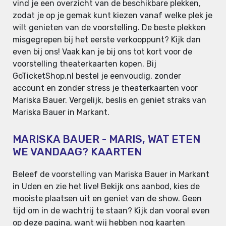
vind je een overzicht van de beschikbare plekken,
zodat je op je gemak kunt kiezen vanaf welke plek je
wilt genieten van de voorstelling. De beste plekken
misgegrepen bij het eerste verkooppunt? Kijk dan
even bij ons! Vaak kan je bij ons tot kort voor de
voorstelling theaterkaarten kopen. Bij
GoTicketShop.nl bestel je eenvoudig, zonder
account en zonder stress je theaterkaarten voor
Mariska Bauer. Vergelijk, beslis en geniet straks van
Mariska Bauer in Markant.
MARISKA BAUER - MARIS, WAT ETEN
WE VANDAAG? KAARTEN
Beleef de voorstelling van Mariska Bauer in Markant
in Uden en zie het live! Bekijk ons aanbod, kies de
mooiste plaatsen uit en geniet van de show. Geen
tijd om in de wachtrij te staan? Kijk dan vooral even
op deze pagina, want wij hebben nog kaarten