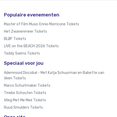
Populaire evenementen
Master of Film Music Ennio Morricone Tickets
Het Zwanenmeer Tickets
BLØF Tickets
LIVE on the BEACH 2026 Tickets
Teddy Swims Tickets
Speciaal voor jou
Ademnood Discobal - Met Katja Schuurman en Babette van
Veen Tickets
Marco Schuitmaker Tickets
Tineke Schouten Tickets
Vlieg Met Me Mee Tickets
Ruud Smulders Tickets