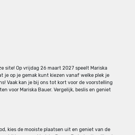
e site! Op vrijdag 26 maart 2027 speelt Mariska
 je op je gemak kunt kiezen vanaf welke plek je
! Vaak kan je bij ons tot kort voor de voorstelling
n voor Mariska Bauer. Vergelijk, beslis en geniet
d, kies de mooiste plaatsen uit en geniet van de