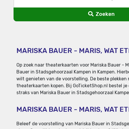
Zoeken
MARISKA BAUER - MARIS, WAT E
Op zoek naar theaterkaarten voor Mariska Bauer - M
Bauer in Stadsgehoorzaal Kampen in Kampen. Hierbov
wilt genieten van de voorstelling. De beste plekken 
theaterkaarten kopen. Bij GoTicketShop.nl bestel je
straks van Mariska Bauer in Stadsgehoorzaal Kampe
MARISKA BAUER - MARIS, WAT 
Beleef de voorstelling van Mariska Bauer in Stadsge