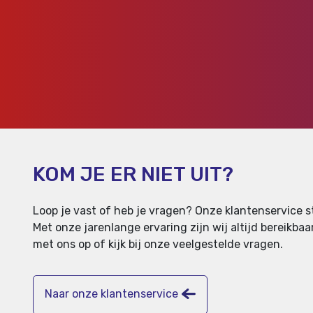
KOM JE ER NIET UIT?
Loop je vast of heb je vragen? Onze klantenservice st
Met onze jarenlange ervaring zijn wij altijd bereikb
met ons op of kijk bij onze veelgestelde vragen.
Naar onze klantenservice