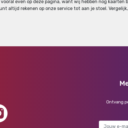
n vooral even op deze pagina, want wij hebben nog kaarten be
nt altijd rekenen op onze service tot aan je stoel. Vergelijk
Me
Ontvang pe