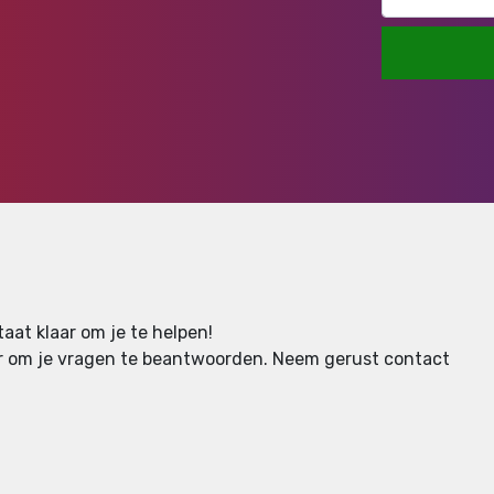
aat klaar om je te helpen!
aar om je vragen te beantwoorden.
Neem gerust contact