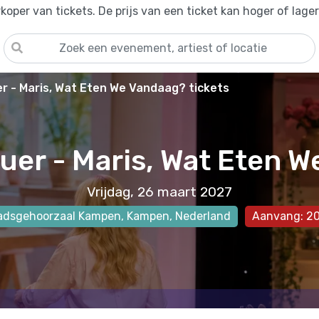
oper van tickets. De prijs van een ticket kan hoger of lage
r - Maris, Wat Eten We Vandaag? tickets
uer - Maris, Wat Eten 
Vrijdag, 26 maart 2027
adsgehoorzaal Kampen
,
Kampen
, Nederland
Aanvang: 20