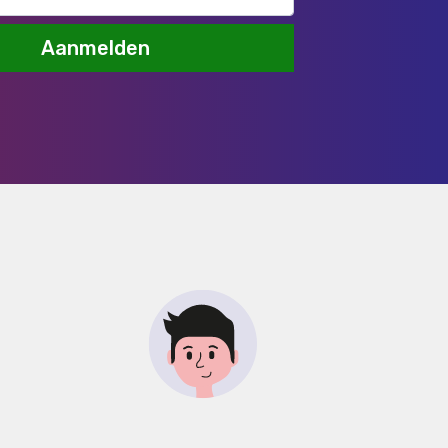
Aanmelden