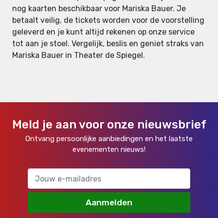
nog kaarten beschikbaar voor Mariska Bauer. Je
betaalt veilig, de tickets worden voor de voorstelling
geleverd en je kunt altijd rekenen op onze service
tot aan je stoel. Vergelijk, beslis en geniet straks van
Mariska Bauer in Theater de Spiegel.
Meld je aan voor onze nieuwsbrief
Ontvang persoonlijke aanbiedingen en het laatste
evenementen nieuws!
Aanmelden