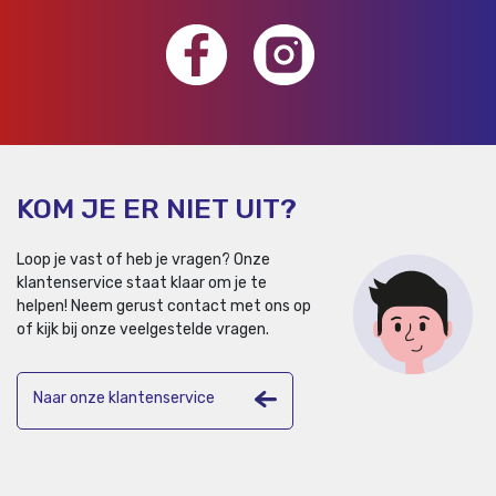
KOM JE ER NIET UIT?
Loop je vast of heb je vragen? Onze
klantenservice staat klaar om je te
helpen!
Neem gerust contact met ons op
of kijk bij onze veelgestelde vragen.
Naar onze klantenservice