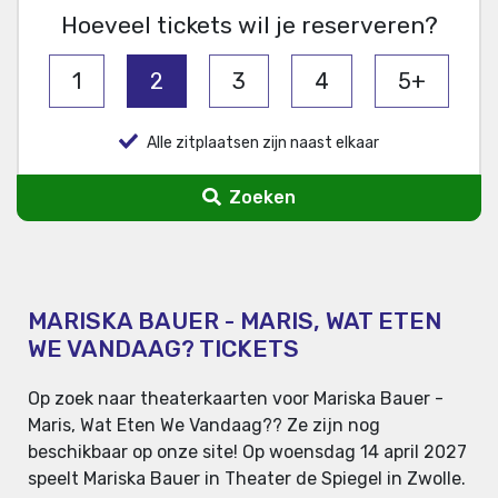
Hoeveel tickets wil je reserveren?
1
2
3
4
5+
Alle zitplaatsen zijn naast elkaar
Zoeken
MARISKA BAUER - MARIS, WAT ETEN
WE VANDAAG? TICKETS
Op zoek naar theaterkaarten voor Mariska Bauer -
Maris, Wat Eten We Vandaag?? Ze zijn nog
beschikbaar op onze site! Op woensdag 14 april 2027
speelt Mariska Bauer in Theater de Spiegel in Zwolle.