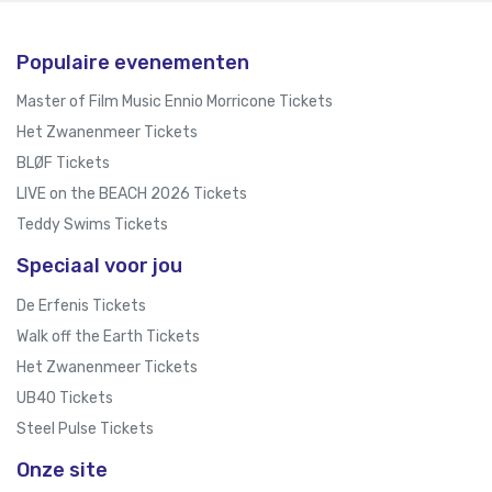
Populaire evenementen
Master of Film Music Ennio Morricone Tickets
Het Zwanenmeer Tickets
BLØF Tickets
LIVE on the BEACH 2026 Tickets
Teddy Swims Tickets
Speciaal voor jou
De Erfenis Tickets
Walk off the Earth Tickets
Het Zwanenmeer Tickets
UB40 Tickets
Steel Pulse Tickets
Onze site