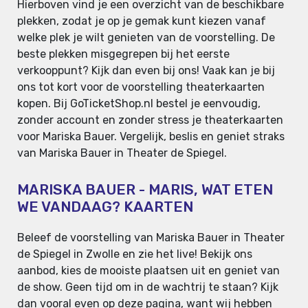
Hierboven vind je een overzicht van de beschikbare
plekken, zodat je op je gemak kunt kiezen vanaf
welke plek je wilt genieten van de voorstelling. De
beste plekken misgegrepen bij het eerste
verkooppunt? Kijk dan even bij ons! Vaak kan je bij
ons tot kort voor de voorstelling theaterkaarten
kopen. Bij GoTicketShop.nl bestel je eenvoudig,
zonder account en zonder stress je theaterkaarten
voor Mariska Bauer. Vergelijk, beslis en geniet straks
van Mariska Bauer in Theater de Spiegel.
MARISKA BAUER - MARIS, WAT ETEN
WE VANDAAG? KAARTEN
Beleef de voorstelling van Mariska Bauer in Theater
de Spiegel in Zwolle en zie het live! Bekijk ons
aanbod, kies de mooiste plaatsen uit en geniet van
de show. Geen tijd om in de wachtrij te staan? Kijk
dan vooral even op deze pagina, want wij hebben