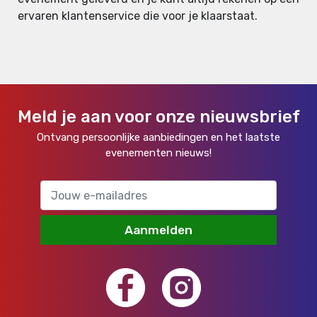
ervaren klantenservice die voor je klaarstaat.
Meld je aan voor onze nieuwsbrief
Ontvang persoonlijke aanbiedingen en het laatste
evenementen nieuws!
Aanmelden