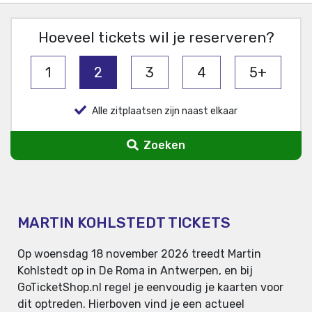
Hoeveel tickets wil je reserveren?
1
2
3
4
5+
Alle zitplaatsen zijn naast elkaar
Zoeken
MARTIN KOHLSTEDT TICKETS
Op woensdag 18 november 2026 treedt Martin
Kohlstedt op in De Roma in Antwerpen, en bij
GoTicketShop.nl regel je eenvoudig je kaarten voor
dit optreden. Hierboven vind je een actueel