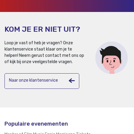
KOM JE ER NIET UIT?
Loop je vast of heb je vragen? Onze
klantenservice staat klaar om je te
helpen!
Neem gerust contact met ons op
of kijk bij onze veelgestelde vragen.
Naar onze klantenservice
Populaire evenementen