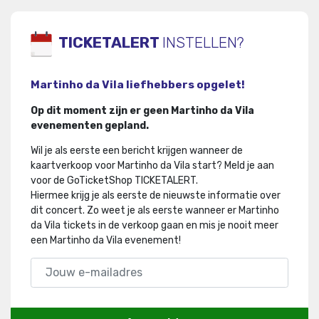
TICKETALERT
INSTELLEN?
Martinho da Vila liefhebbers opgelet!
Op dit moment zijn er geen Martinho da Vila
evenementen gepland.
Wil je als eerste een bericht krijgen wanneer de
kaartverkoop voor Martinho da Vila start? Meld je aan
voor de GoTicketShop TICKETALERT.
Hiermee krijg je als eerste de nieuwste informatie over
dit concert
.
Zo weet je als eerste wanneer er Martinho
da Vila tickets in de verkoop gaan en mis je nooit meer
een Martinho da Vila evenement!