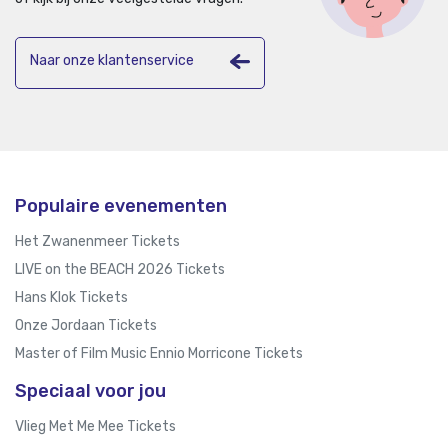
Naar onze klantenservice
Populaire evenementen
Het Zwanenmeer Tickets
LIVE on the BEACH 2026 Tickets
Hans Klok Tickets
Onze Jordaan Tickets
Master of Film Music Ennio Morricone Tickets
Speciaal voor jou
Vlieg Met Me Mee Tickets