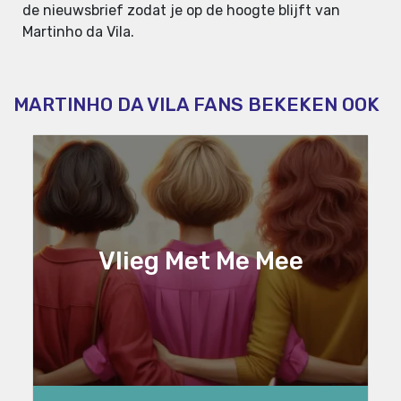
de nieuwsbrief zodat je op de hoogte blijft van
Martinho da Vila.
MARTINHO DA VILA FANS BEKEKEN OOK
Vlieg Met Me Mee