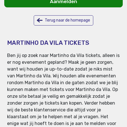
Aanmelden
Terug naar de homepage
MARTINHO DA VILA TICKETS
Ben jij op zoek naar Martinho da Vila tickets, alleen is
er nog evenement gepland? Maak je geen zorgen,
want wij houden je up-to-date zodat je niks mist
van Martinho da Vila. Wij houden alle evenementen
rondom Martinho da Vila in de gaten zodat we je blij
kunnen maken met tickets voor Martinho da Vila. Op
onze site betaal je veilig en gemakkelijk zodat je
zonder zorgen je tickets kan kopen. Verder hebben
wij de beste klantenservice die altijd voor je
klaarstaat om je te helpen met al je vragen. Het
enige wat jij hoeft te doen is je aan te melden voor