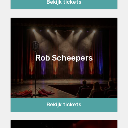
Bekijk tickets
Rob Scheepers
Bekijk tickets