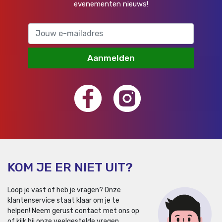
evenementen nieuws!
Aanmelden
KOM JE ER NIET UIT?
Loop je vast of heb je vragen? Onze
klantenservice staat klaar om je te
helpen!
Neem gerust contact met ons op
of kijk bij onze veelgestelde vragen.