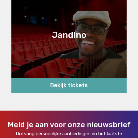
Jandino
Bekijk tickets
Meld je aan voor onze nieuwsbrief
Ontvang persoonlijke aanbiedingen en het laatste