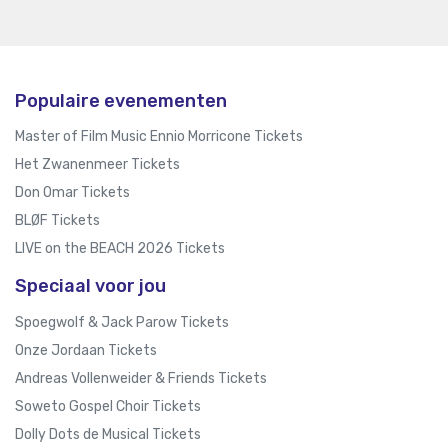
Populaire evenementen
Master of Film Music Ennio Morricone Tickets
Het Zwanenmeer Tickets
Don Omar Tickets
BLØF Tickets
LIVE on the BEACH 2026 Tickets
Speciaal voor jou
Spoegwolf & Jack Parow Tickets
Onze Jordaan Tickets
Andreas Vollenweider & Friends Tickets
Soweto Gospel Choir Tickets
Dolly Dots de Musical Tickets