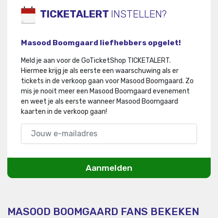
TICKETALERT
INSTELLEN?
Masood Boomgaard liefhebbers opgelet!
Meld je aan voor de GoTicketShop TICKETALERT.
Hiermee krijg je als eerste een waarschuwing als er
tickets in de verkoop gaan voor Masood Boomgaard
.
Zo
mis je nooit meer een Masood Boomgaard evenement
en weet je als eerste wanneer Masood Boomgaard
kaarten in de verkoop gaan!
Aanmelden
MASOOD BOOMGAARD FANS BEKEKEN