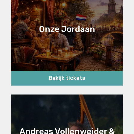
Onze Jordaan
Bekijk tickets
Andreas Vollenweider &