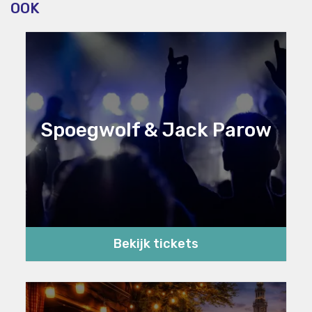
OOK
Spoegwolf & Jack Parow
Bekijk tickets