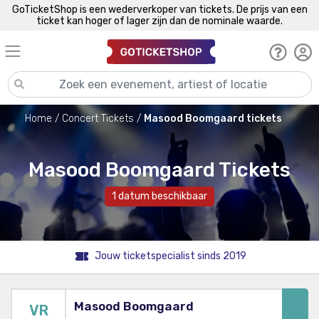
GoTicketShop is een wederverkoper van tickets. De prijs van een
ticket kan hoger of lager zijn dan de nominale waarde.
Home
Concert Tickets
Masood Boomgaard tickets
Masood Boomgaard Tickets
1 datum beschikbaar
Jouw ticketspecialist sinds 2019
Masood Boomgaard
VR