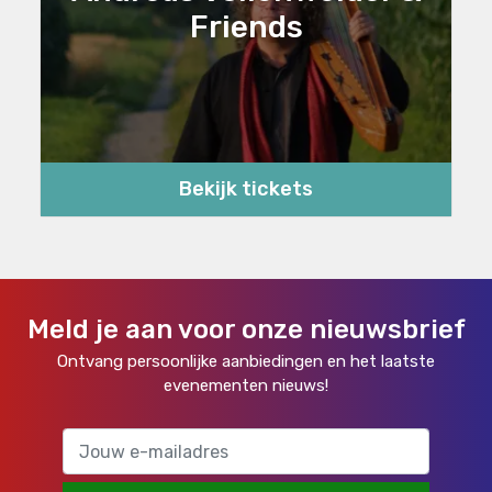
Friends
Bekijk tickets
Meld je aan voor onze nieuwsbrief
Ontvang persoonlijke aanbiedingen en het laatste
evenementen nieuws!