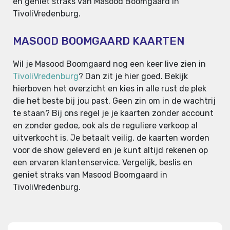
en geniet straks van Masood Boomgaard in
TivoliVredenburg.
MASOOD BOOMGAARD KAARTEN
Wil je Masood Boomgaard nog een keer live zien in
TivoliVredenburg
? Dan zit je hier goed. Bekijk
hierboven het overzicht en kies in alle rust de plek
die het beste bij jou past. Geen zin om in de wachtrij
te staan? Bij ons regel je je kaarten zonder account
en zonder gedoe, ook als de reguliere verkoop al
uitverkocht is. Je betaalt veilig, de kaarten worden
voor de show geleverd en je kunt altijd rekenen op
een ervaren klantenservice. Vergelijk, beslis en
geniet straks van Masood Boomgaard in
TivoliVredenburg.