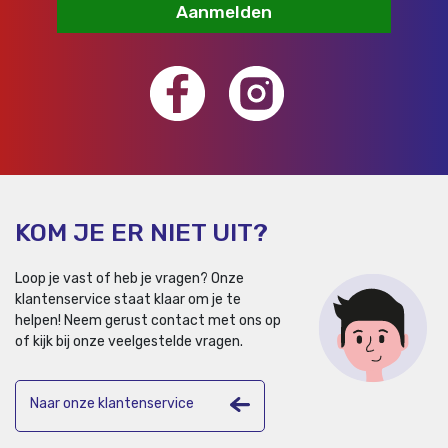
Aanmelden
KOM JE ER NIET UIT?
Loop je vast of heb je vragen? Onze
klantenservice staat klaar om je te
helpen!
Neem gerust contact met ons op
of kijk bij onze veelgestelde vragen.
Naar onze klantenservice