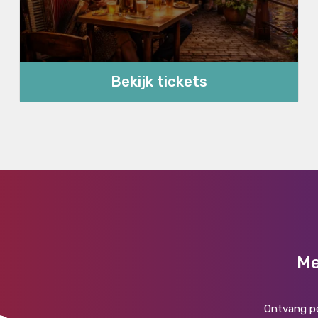
Bekijk tickets
Me
Ontvang pe