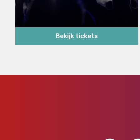
Bekijk tickets