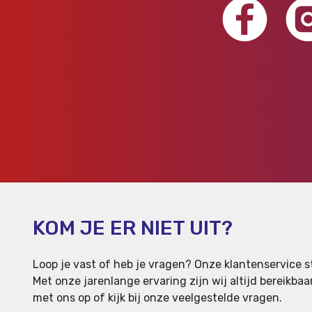
KOM JE ER NIET UIT?
Loop je vast of heb je vragen? Onze klantenservice st
Met onze jarenlange ervaring zijn wij altijd bereikb
met ons op of kijk bij onze veelgestelde vragen.