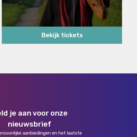
Bekijk tickets
ld je aan voor onze
nieuwsbrief
rsoonlijke aanbiedingen en het laatste