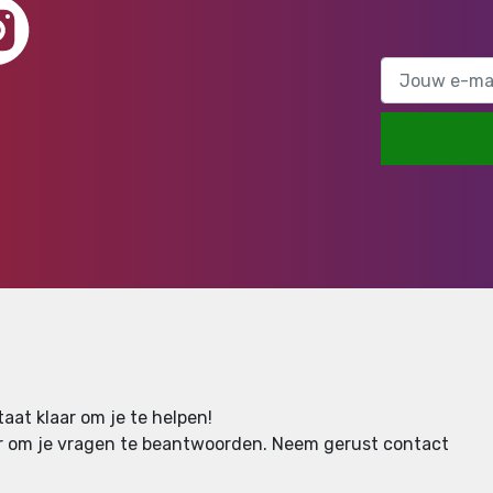
aat klaar om je te helpen!
aar om je vragen te beantwoorden.
Neem gerust contact