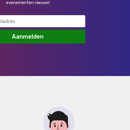
evenementen nieuws!
Aanmelden