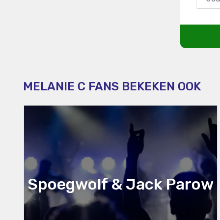
MELANIE C FANS BEKEKEN OOK
Spoegwolf & Jack Parow