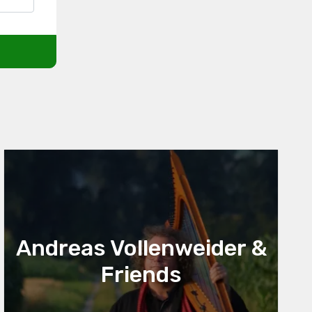
Andreas Vollenweider &
Friends