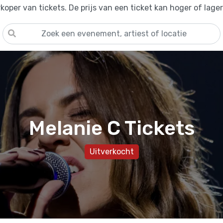
oper van tickets. De prijs van een ticket kan hoger of lage
Melanie C Tickets
Uitverkocht