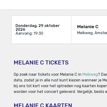
Donderdag, 29 oktober
Melanie C
2026
Melkweg, Amste
Aanvang: 19:30
MELANIE C TICKETS
Op zoek naar tickets voor Melanie C in
Melkweg
? Da
data, zodat je in alle rust kunt kiezen wanneer je 
bij ons tot kort voor het optreden nog kaarten kope
worden voor het concert geleverd. Vergelijk, beslis 
MELANIE C KAARTEN