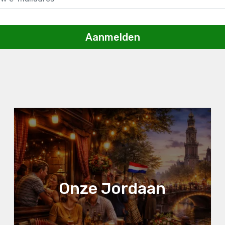
Aanmelden
Onze Jordaan