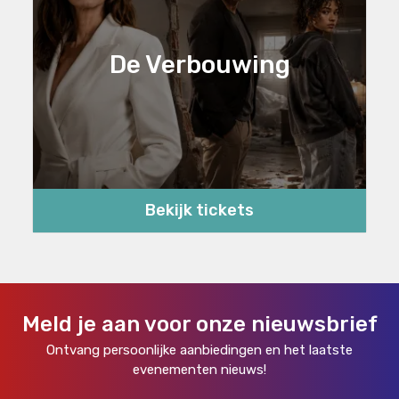
De Verbouwing
Bekijk tickets
Meld je aan voor onze nieuwsbrief
Ontvang persoonlijke aanbiedingen en het laatste
evenementen nieuws!