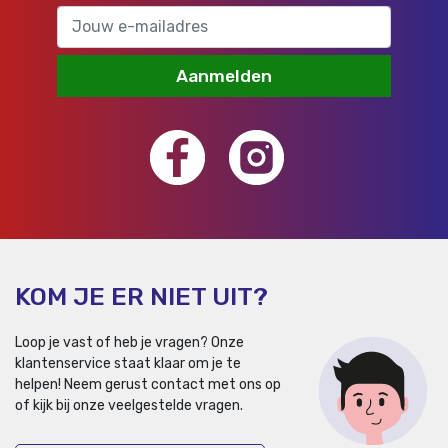
Aanmelden
KOM JE ER NIET UIT?
Loop je vast of heb je vragen? Onze
klantenservice staat klaar om je te
helpen!
Neem gerust contact met ons op
of kijk bij onze veelgestelde vragen.