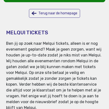
Terug naar de homepage
MELQUI TICKETS
Ben jij op zoek naar Melqui tickets, alleen is er nog
evenement gepland? Maak je geen zorgen, want wij
houden je up-to-date zodat je niks mist van Melqui.
Wij houden alle evenementen rondom Melqui in de
gaten zodat we je blij kunnen maken met tickets
voor Melqui. Op onze site betaal je veilig en
gemakkelijk zodat je zonder zorgen je tickets kan
kopen. Verder hebben wij de beste klantenservice
die altijd voor je klaarstaat om je te helpen met al je
vragen. Het enige wat jij hoeft te doen is je aan te
melden voor de nieuwsbrief zodat je op de hoogte
blijft van Melqui.