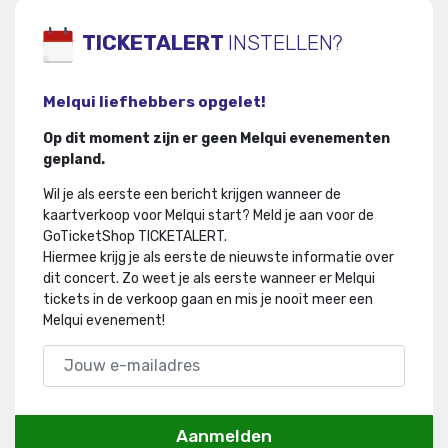
TICKETALERT
INSTELLEN?
Melqui liefhebbers opgelet!
Op dit moment zijn er geen Melqui evenementen
gepland.
Wil je als eerste een bericht krijgen wanneer de
kaartverkoop voor Melqui start? Meld je aan voor de
GoTicketShop TICKETALERT.
Hiermee krijg je als eerste de nieuwste informatie over
dit concert
.
Zo weet je als eerste wanneer er Melqui
tickets in de verkoop gaan en mis je nooit meer een
Melqui evenement!
Aanmelden