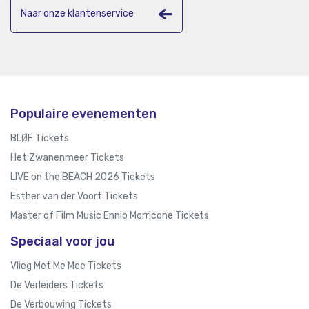
Naar onze klantenservice
Populaire evenementen
BLØF Tickets
Het Zwanenmeer Tickets
LIVE on the BEACH 2026 Tickets
Esther van der Voort Tickets
Master of Film Music Ennio Morricone Tickets
Speciaal voor jou
Vlieg Met Me Mee Tickets
De Verleiders Tickets
De Verbouwing Tickets