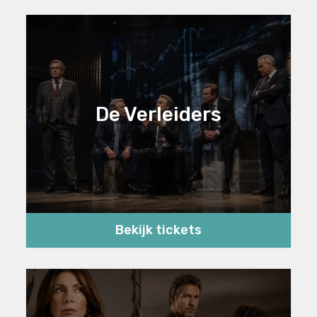
De Verleiders
Bekijk tickets