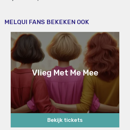
MELQUI FANS BEKEKEN OOK
Vlieg Met Me Mee
Bekijk tickets