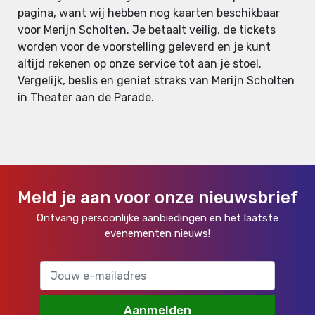
pagina, want wij hebben nog kaarten beschikbaar
voor Merijn Scholten. Je betaalt veilig, de tickets
worden voor de voorstelling geleverd en je kunt
altijd rekenen op onze service tot aan je stoel.
Vergelijk, beslis en geniet straks van Merijn Scholten
in Theater aan de Parade.
Meld je aan voor onze nieuwsbrief
Ontvang persoonlijke aanbiedingen en het laatste
evenementen nieuws!
Aanmelden