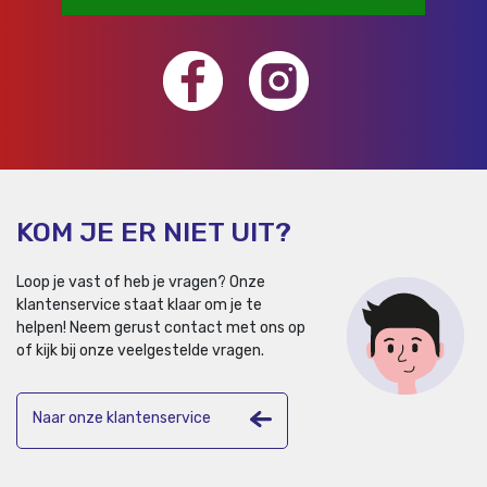
KOM JE ER NIET UIT?
Loop je vast of heb je vragen? Onze
klantenservice staat klaar om je te
helpen!
Neem gerust contact met ons op
of kijk bij onze veelgestelde vragen.
Naar onze klantenservice