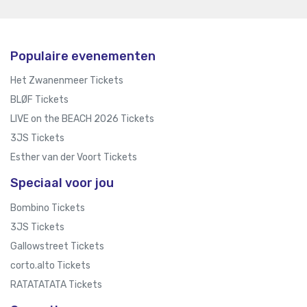
Populaire evenementen
Het Zwanenmeer Tickets
BLØF Tickets
LIVE on the BEACH 2026 Tickets
3JS Tickets
Esther van der Voort Tickets
Speciaal voor jou
Bombino Tickets
3JS Tickets
Gallowstreet Tickets
corto.alto Tickets
RATATATATA Tickets