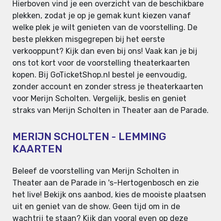
Hierboven vind je een overzicht van de beschikbare
plekken, zodat je op je gemak kunt kiezen vanaf
welke plek je wilt genieten van de voorstelling. De
beste plekken misgegrepen bij het eerste
verkooppunt? Kijk dan even bij ons! Vaak kan je bij
ons tot kort voor de voorstelling theaterkaarten
kopen. Bij GoTicketShop.nl bestel je eenvoudig,
zonder account en zonder stress je theaterkaarten
voor Merijn Scholten. Vergelijk, beslis en geniet
straks van Merijn Scholten in Theater aan de Parade.
MERIJN SCHOLTEN - LEMMING
KAARTEN
Beleef de voorstelling van Merijn Scholten in
Theater aan de Parade in 's-Hertogenbosch en zie
het live! Bekijk ons aanbod, kies de mooiste plaatsen
uit en geniet van de show. Geen tijd om in de
wachtrij te staan? Kijk dan vooral even op deze