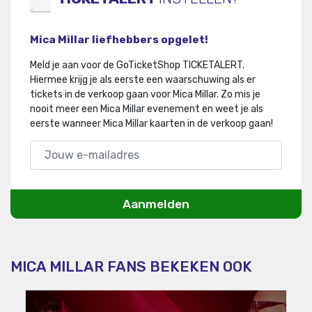
Mica Millar liefhebbers opgelet!
Meld je aan voor de GoTicketShop TICKETALERT.
Hiermee krijg je als eerste een waarschuwing als er
tickets in de verkoop gaan voor Mica Millar
.
Zo mis je
nooit meer een Mica Millar evenement en weet je als
eerste wanneer Mica Millar kaarten in de verkoop gaan!
Aanmelden
MICA MILLAR FANS BEKEKEN OOK