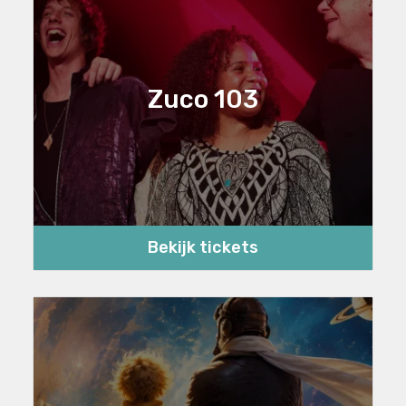
Zuco 103
Bekijk tickets