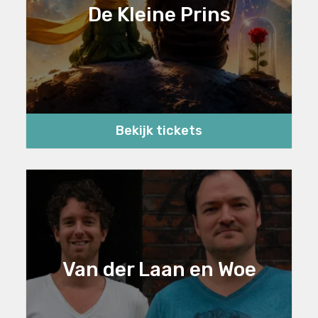
De Kleine Prins
Bekijk tickets
Van der Laan en Woe