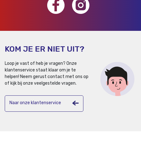
KOM JE ER NIET UIT?
Loop je vast of heb je vragen? Onze
klantenservice staat klaar om je te
helpen!
Neem gerust contact met ons op
of kijk bij onze veelgestelde vragen.
Naar onze klantenservice