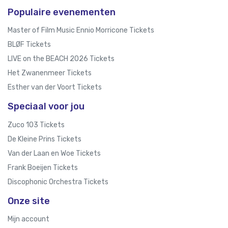
Populaire evenementen
Master of Film Music Ennio Morricone Tickets
BLØF Tickets
LIVE on the BEACH 2026 Tickets
Het Zwanenmeer Tickets
Esther van der Voort Tickets
Speciaal voor jou
Zuco 103 Tickets
De Kleine Prins Tickets
Van der Laan en Woe Tickets
Frank Boeijen Tickets
Discophonic Orchestra Tickets
Onze site
Mijn account