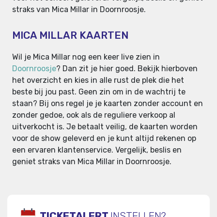
straks van Mica Millar in Doornroosje.
MICA MILLAR KAARTEN
Wil je Mica Millar nog een keer live zien in
Doornroosje
? Dan zit je hier goed. Bekijk hierboven
het overzicht en kies in alle rust de plek die het
beste bij jou past. Geen zin om in de wachtrij te
staan? Bij ons regel je je kaarten zonder account en
zonder gedoe, ook als de reguliere verkoop al
uitverkocht is. Je betaalt veilig, de kaarten worden
voor de show geleverd en je kunt altijd rekenen op
een ervaren klantenservice. Vergelijk, beslis en
geniet straks van Mica Millar in Doornroosje.
TICKETALERT
INSTELLEN?