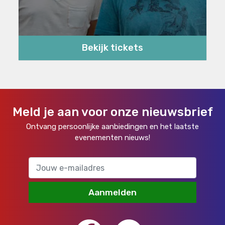
Bekijk tickets
Meld je aan voor onze nieuwsbrief
Ontvang persoonlijke aanbiedingen en het laatste
evenementen nieuws!
Aanmelden