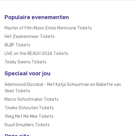
Populaire evenementen
Master of Film Music Ennio Morricone Tickets
Het Zwanenmeer Tickets
BLØF Tickets
LIVE on the BEACH 2026 Tickets
Teddy Swims Tickets
Speciaal voor jou
Ademnood Discobal - Met Katja Schuurman en Babette van
Veen Tickets
Marco Schuitmaker Tickets
Tineke Schouten Tickets
Vlieg Met Me Mee Tickets
Ruud Smulders Tickets