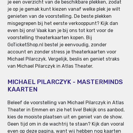
je een overzicht van de beschikbare plekken, zodat
je op je gemak kunt kiezen vanaf welke plek je wilt
genieten van de voorstelling. De beste plekken
misgegrepen bij het eerste verkooppunt? Kijk dan
even bij ons! Vaak kan je bij ons tot kort voor de
voorstelling theaterkaarten kopen. Bij
GoTicketShop.nl bestel je eenvoudig, zonder
account en zonder stress je theaterkaarten voor
Michael Pilarczyk. Vergelijk, beslis en geniet straks
van Michael Pilarczyk in Atlas Theater.
MICHAEL PILARCZYK - MASTERMINDS
KAARTEN
Beleef de voorstelling van Michael Pilarczyk in Atlas
Theater in Emmen en zie het live! Bekijk ons aanbod,
kies de mooiste plaatsen uit en geniet van de show.
Geen tijd om in de wachtrij te staan? Kijk dan vooral
even op deze pagina, want wij hebben nog kaarten