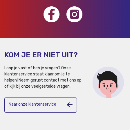
KOM JE ER NIET UIT?
Loop je vast of heb je vragen? Onze
klantenservice staat klaar om je te
helpen!
Neem gerust contact met ons op
of kijk bij onze veelgestelde vragen.
Naar onze klantenservice