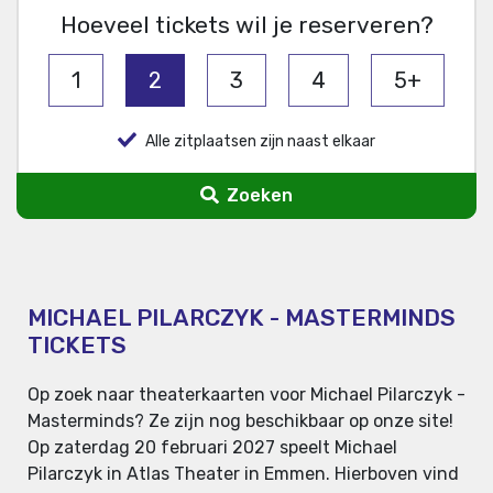
Hoeveel tickets wil je reserveren?
1
2
3
4
5+
Alle zitplaatsen zijn naast elkaar
Zoeken
MICHAEL PILARCZYK - MASTERMINDS
TICKETS
Op zoek naar theaterkaarten voor Michael Pilarczyk -
Masterminds? Ze zijn nog beschikbaar op onze site!
Op zaterdag 20 februari 2027 speelt Michael
Pilarczyk in Atlas Theater in Emmen. Hierboven vind