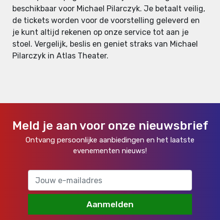
beschikbaar voor Michael Pilarczyk. Je betaalt veilig,
de tickets worden voor de voorstelling geleverd en
je kunt altijd rekenen op onze service tot aan je
stoel. Vergelijk, beslis en geniet straks van Michael
Pilarczyk in Atlas Theater.
Meld je aan voor onze nieuwsbrief
Ontvang persoonlijke aanbiedingen en het laatste
evenementen nieuws!
Aanmelden