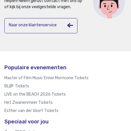
helpen!
Neem gerust contact met ons op
of kijk bij onze veelgestelde vragen.
Naar onze klantenservice
Populaire evenementen
Master of Film Music Ennio Morricone Tickets
BLØF Tickets
LIVE on the BEACH 2026 Tickets
Het Zwanenmeer Tickets
Esther van der Voort Tickets
Speciaal voor jou