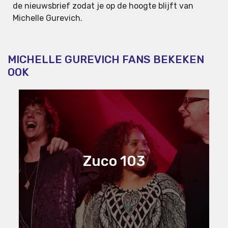
de nieuwsbrief zodat je op de hoogte blijft van
Michelle Gurevich.
MICHELLE GUREVICH FANS BEKEKEN
OOK
Zuco 103