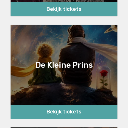
Bekijk tickets
De Kleine Prins
Bekijk tickets