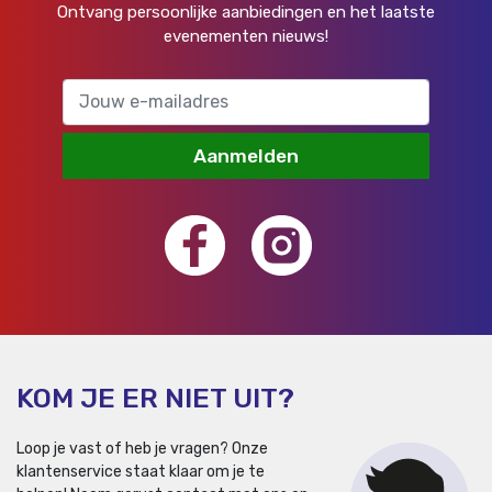
Ontvang persoonlijke aanbiedingen en het laatste
evenementen nieuws!
Aanmelden
KOM JE ER NIET UIT?
Loop je vast of heb je vragen? Onze
klantenservice staat klaar om je te