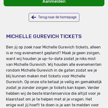
Aanmelden
Terug naar de homepage
MICHELLE GUREVICH TICKETS
Ben jij op zoek naar Michelle Gurevich tickets, alleen
is er nog evenement gepland? Maak je geen zorgen,
want wij houden je up-to-date zodat je niks mist
van Michelle Gurevich. Wij houden alle evenementen
rondom Michelle Gurevich in de gaten zodat we je
blij kunnen maken met tickets voor Michelle
Gurevich. Op onze site betaal je veilig en gemakkelijk
zodat je zonder zorgen je tickets kan kopen. Verder
hebben wij de beste klantenservice die altijd voor je
klaarstaat om je te helpen met al je vragen. Het
enige wat jij hoeft te doen is je aan te melden voor