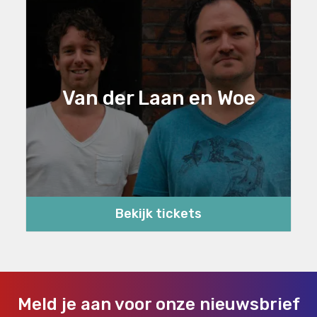
Van der Laan en Woe
Bekijk tickets
Meld je aan voor onze nieuwsbrief