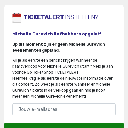
TICKETALERT
INSTELLEN?
Michelle Gurevich liefhebbers opgelet!
Op dit moment zijn er geen Michelle Gurevich
evenementen gepland.
Wil je als eerste een bericht krijgen wanneer de
kaartverkoop voor Michelle Gurevich start? Meld je aan
voor de GoTicketShop TICKETALERT.
Hiermee krijg je als eerste de nieuwste informatie over
dit concert
.
Zo weet je als eerste wanneer er Michelle
Gurevich tickets in de verkoop gaan en mis je nooit
meer een Michelle Gurevich evenement!