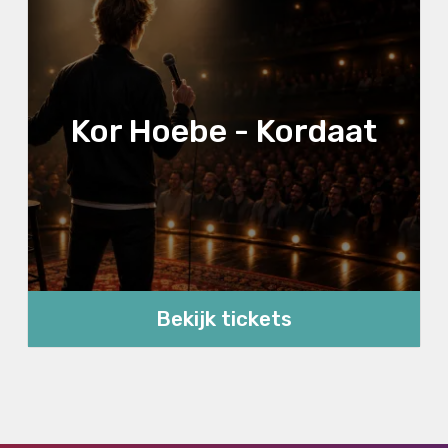
Kor Hoebe - Kordaat
Bekijk tickets