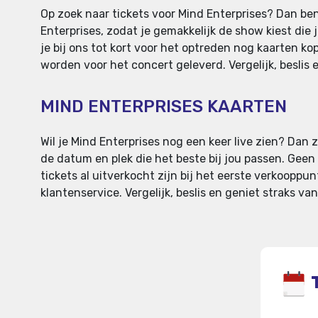
Op zoek naar tickets voor Mind Enterprises? Dan ben
Enterprises, zodat je gemakkelijk de show kiest di
je bij ons tot kort voor het optreden nog kaarten k
worden voor het concert geleverd. Vergelijk, beslis 
MIND ENTERPRISES KAARTEN
Wil je Mind Enterprises nog een keer live zien? Dan z
de datum en plek die het beste bij jou passen. Geen
tickets al uitverkocht zijn bij het eerste verkooppu
klantenservice. Vergelijk, beslis en geniet straks va