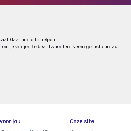
aat klaar om je te helpen!
aar om je vragen te beantwoorden.
Neem gerust contact
voor jou
Onze site