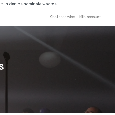
r zijn dan de nominale waarde.
Klantenservice
Mijn account
s