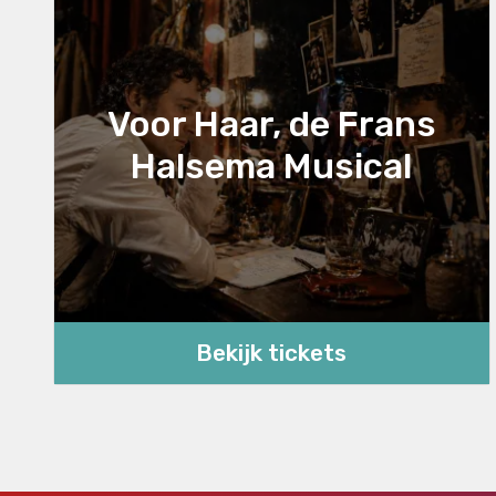
Voor Haar, de Frans
Halsema Musical
Bekijk tickets