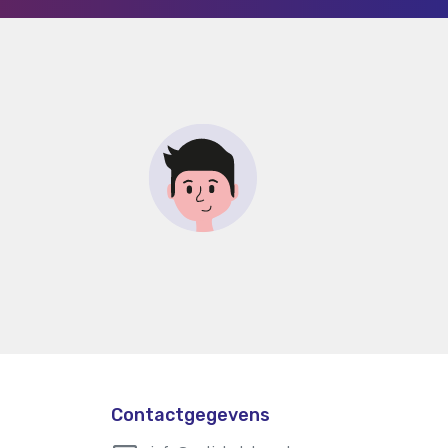
Contactgegevens