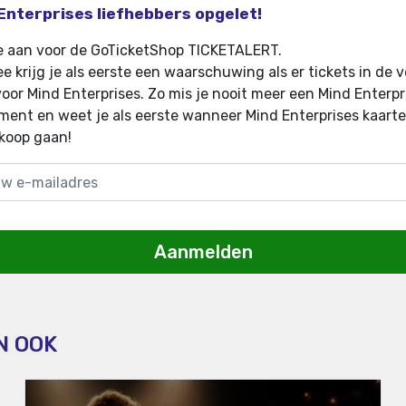
Enterprises liefhebbers opgelet!
e aan voor de GoTicketShop TICKETALERT.
e krijg je als eerste een waarschuwing als er tickets in de 
oor Mind Enterprises
.
Zo mis je nooit meer een Mind Enterpr
ent en weet je als eerste wanneer Mind Enterprises kaarte
koop gaan!
Aanmelden
N OOK