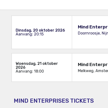
Mind Enterpr
Dinsdag, 20 oktober 2026
Doornroosje, Ni
Aanvang: 20:15
Woensdag, 21 oktober
Mind Enterp
2026
Melkweg, Amste
Aanvang: 18:00
MIND ENTERPRISES TICKETS