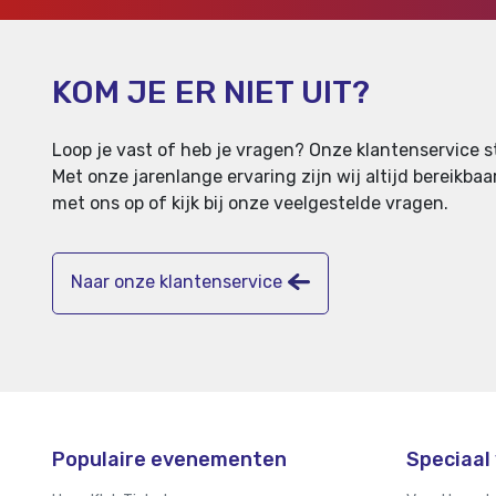
KOM JE ER NIET UIT?
Loop je vast of heb je vragen? Onze klantenservice st
Met onze jarenlange ervaring zijn wij altijd bereikb
met ons op of kijk bij onze veelgestelde vragen.
Naar onze klantenservice
Populaire evenementen
Speciaal 