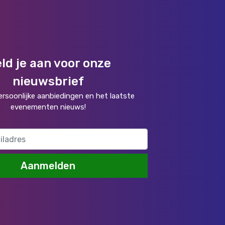
ld je aan voor onze
nieuwsbrief
rsoonlijke aanbiedingen en het laatste
evenementen nieuws!
Aanmelden