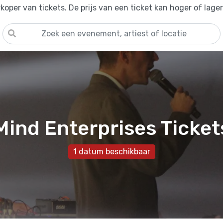
oper van tickets. De prijs van een ticket kan hoger of lage
Mind Enterprises Ticket
1 datum beschikbaar