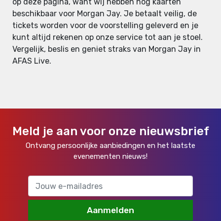
op deze pagina, want wij hebben nog kaarten
beschikbaar voor Morgan Jay. Je betaalt veilig, de
tickets worden voor de voorstelling geleverd en je
kunt altijd rekenen op onze service tot aan je stoel.
Vergelijk, beslis en geniet straks van Morgan Jay in
AFAS Live.
Meld je aan voor onze nieuwsbrief
Ontvang persoonlijke aanbiedingen en het laatste
evenementen nieuws!
Aanmelden