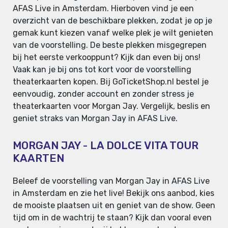
AFAS Live in Amsterdam. Hierboven vind je een
overzicht van de beschikbare plekken, zodat je op je
gemak kunt kiezen vanaf welke plek je wilt genieten
van de voorstelling. De beste plekken misgegrepen
bij het eerste verkooppunt? Kijk dan even bij ons!
Vaak kan je bij ons tot kort voor de voorstelling
theaterkaarten kopen. Bij GoTicketShop.nl bestel je
eenvoudig, zonder account en zonder stress je
theaterkaarten voor Morgan Jay. Vergelijk, beslis en
geniet straks van Morgan Jay in AFAS Live.
MORGAN JAY - LA DOLCE VITA TOUR
KAARTEN
Beleef de voorstelling van Morgan Jay in AFAS Live
in Amsterdam en zie het live! Bekijk ons aanbod, kies
de mooiste plaatsen uit en geniet van de show. Geen
tijd om in de wachtrij te staan? Kijk dan vooral even