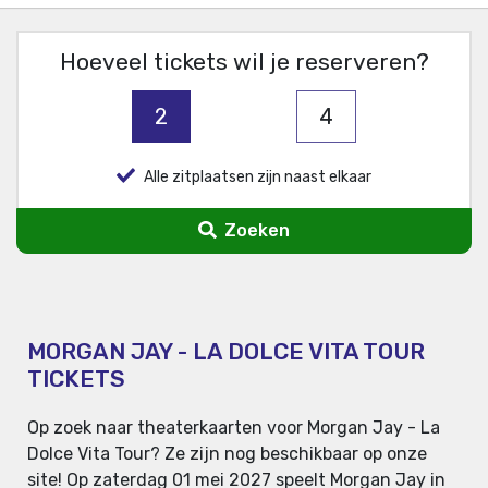
Hoeveel tickets wil je reserveren?
2
4
Alle zitplaatsen zijn naast elkaar
Zoeken
MORGAN JAY - LA DOLCE VITA TOUR
TICKETS
Op zoek naar theaterkaarten voor Morgan Jay - La
Dolce Vita Tour? Ze zijn nog beschikbaar op onze
site! Op zaterdag 01 mei 2027 speelt Morgan Jay in