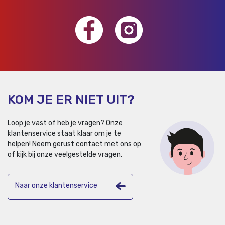
KOM JE ER NIET UIT?
Loop je vast of heb je vragen? Onze
klantenservice staat klaar om je te
helpen!
Neem gerust contact met ons op
of kijk bij onze veelgestelde vragen.
Naar onze klantenservice