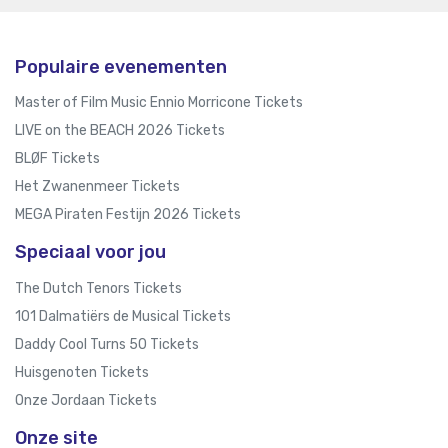
Populaire evenementen
Master of Film Music Ennio Morricone Tickets
LIVE on the BEACH 2026 Tickets
BLØF Tickets
Het Zwanenmeer Tickets
MEGA Piraten Festijn 2026 Tickets
Speciaal voor jou
The Dutch Tenors Tickets
101 Dalmatiërs de Musical Tickets
Daddy Cool Turns 50 Tickets
Huisgenoten Tickets
Onze Jordaan Tickets
Onze site