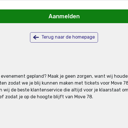
Aanmelden
Terug naar de homepage
nog evenement gepland? Maak je geen zorgen, want wij houde
 zodat we je blij kunnen maken met tickets voor Move 78. O
wij de beste klantenservice die altijd voor je klaarstaat om 
ef zodat je op de hoogte blijft van Move 78.