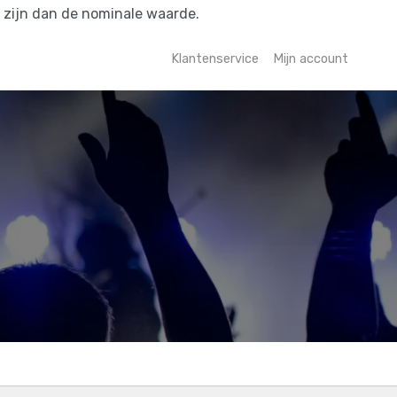
r zijn dan de nominale waarde.
Klantenservice
Mijn account