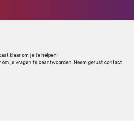
aat klaar om je te helpen!
aar om je vragen te beantwoorden.
Neem gerust contact