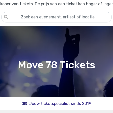
oper van tickets. De prijs van een ticket kan hoger of lage
Move 78 Tickets
Jouw ticketspecialist sinds 2019