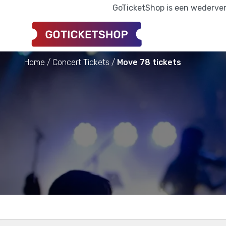
GoTicketShop is een wederverk
Home
Concert Tickets
Move 78 tickets