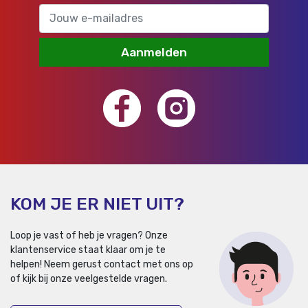
Aanmelden
KOM JE ER NIET UIT?
Loop je vast of heb je vragen? Onze
klantenservice staat klaar om je te
helpen!
Neem gerust contact met ons op
of kijk bij onze veelgestelde vragen.