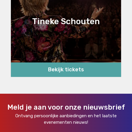
Tineke Schouten
Bekijk tickets
Meld je aan voor onze nieuwsbrief
Ontvang persoonlijke aanbiedingen en het laatste
evenementen nieuws!