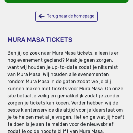
Terug naar de homepage
MURA MASA TICKETS
Ben jij op zoek naar Mura Masa tickets, alleen is er
nog evenement gepland? Maak je geen zorgen,
want wij houden je up-to-date zodat je niks mist
van Mura Masa. Wij houden alle evenementen
rondom Mura Masa in de gaten zodat we je blij
kunnen maken met tickets voor Mura Masa. Op onze
site betaal je veilig en gemakkelijk zodat je zonder
zorgen je tickets kan kopen. Verder hebben wij de
beste klantenservice die altijd voor je klaarstaat om
je te helpen met al je vragen. Het enige wat jij hoeft
te doen is je aan te melden voor de nieuwsbrief
zodat je op de hoogte blijft van Mura Masa.