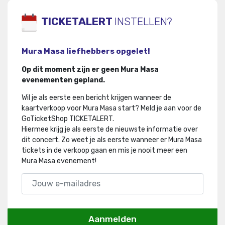
TICKETALERT
INSTELLEN?
Mura Masa liefhebbers opgelet!
Op dit moment zijn er geen Mura Masa
evenementen gepland.
Wil je als eerste een bericht krijgen wanneer de
kaartverkoop voor Mura Masa start? Meld je aan voor de
GoTicketShop TICKETALERT.
Hiermee krijg je als eerste de nieuwste informatie over
dit concert
.
Zo weet je als eerste wanneer er Mura Masa
tickets in de verkoop gaan en mis je nooit meer een
Mura Masa evenement!
Aanmelden