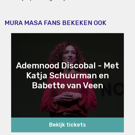
MURA MASA FANS BEKEKEN OOK
Ademnood Discobal - Met
Katja Schuurman en
Babette van Veen
Bekijk tickets