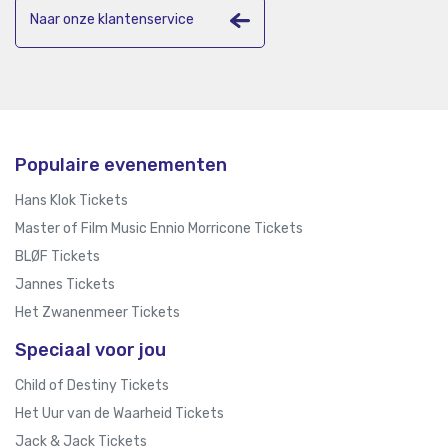
Naar onze klantenservice
Populaire evenementen
Hans Klok Tickets
Master of Film Music Ennio Morricone Tickets
BLØF Tickets
Jannes Tickets
Het Zwanenmeer Tickets
Speciaal voor jou
Child of Destiny Tickets
Het Uur van de Waarheid Tickets
Jack & Jack Tickets