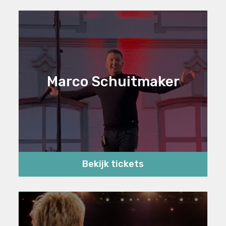
Marco Schuitmaker
Bekijk tickets