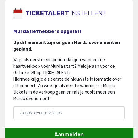
TICKETALERT
INSTELLEN?
Murda liefhebbers opgelet!
Op dit moment zijn er geen Murda evenementen
gepland.
Wil je als eerste een bericht krijgen wanneer de
kaartverkoop voor Murda start? Meld je aan voor de
GoTicketShop TICKETALERT.
Hiermee krijg je als eerste de nieuwste informatie over
dit concert
.
Zo weet je als eerste wanneer er Murda
tickets in de verkoop gaan en mis je nooit meer een
Murda evenement!
Aanmelden