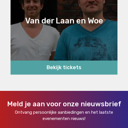
Van der Laan en Woe
Bekijk tickets
Meld je aan voor onze nieuwsbrief
Ontvang persoonlijke aanbiedingen en het laatste
evenementen nieuws!