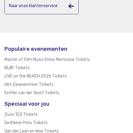
Naar onze klantenservice
Populaire evenementen
Master of Film Music Ennio Morricone Tickets
BLØF Tickets
LIVE on the BEACH 2026 Tickets
Het Zwanenmeer Tickets
Esther van der Voort Tickets
Speciaal voor jou
Zuco 103 Tickets
De Kleine Prins Tickets
Van der Laan en Woe Tickets