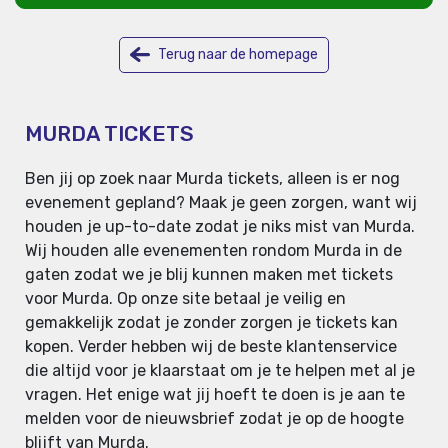
Terug naar de homepage
MURDA TICKETS
Ben jij op zoek naar Murda tickets, alleen is er nog
evenement gepland? Maak je geen zorgen, want wij
houden je up-to-date zodat je niks mist van Murda.
Wij houden alle evenementen rondom Murda in de
gaten zodat we je blij kunnen maken met tickets
voor Murda. Op onze site betaal je veilig en
gemakkelijk zodat je zonder zorgen je tickets kan
kopen. Verder hebben wij de beste klantenservice
die altijd voor je klaarstaat om je te helpen met al je
vragen. Het enige wat jij hoeft te doen is je aan te
melden voor de nieuwsbrief zodat je op de hoogte
blijft van Murda.