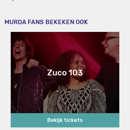
MURDA FANS BEKEKEN OOK
Zuco 103
Bekijk tickets