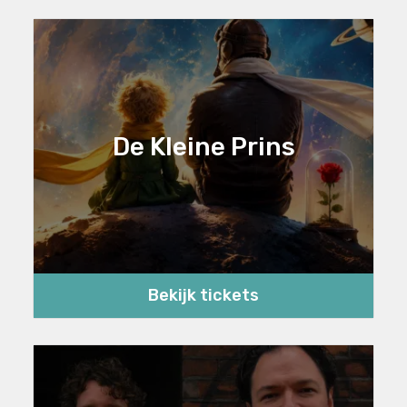
De Kleine Prins
Bekijk tickets