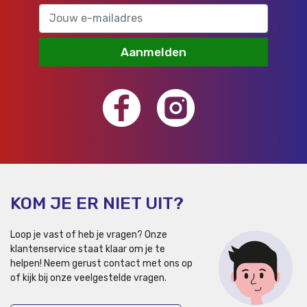
Aanmelden
KOM JE ER NIET UIT?
Loop je vast of heb je vragen? Onze
klantenservice staat klaar om je te
helpen!
Neem gerust contact met ons op
of kijk bij onze veelgestelde vragen.