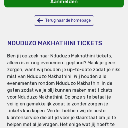
Aanmelden
Terug naar de homepage
NDUDUZO MAKHATHINI TICKETS
Ben jij op zoek naar Nduduzo Makhathini tickets,
alleen is er nog evenement gepland? Maak je geen
zorgen, want wij houden je up-to-date zodat je niks
mist van Nduduzo Makhathini. Wij houden alle
evenementen rondom Nduduzo Makhathini in de
gaten zodat we je blij kunnen maken met tickets
voor Nduduzo Makhathini. Op onze site betaal je
veilig en gemakkelijk zodat je zonder zorgen je
tickets kan kopen. Verder hebben wij de beste
klantenservice die altijd voor je klaarstaat om je te
helpen met al je vragen. Het enige wat jij hoeft te