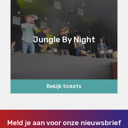
Jungle By Night
Bekijk tickets
Meld je aan voor onze nieuwsbrief