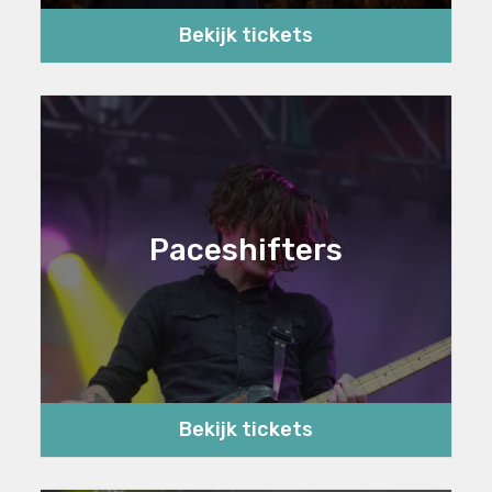
Bekijk tickets
Paceshifters
Bekijk tickets