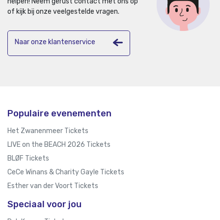
helpen!
Neem gerust contact met ons op
of kijk bij onze veelgestelde vragen.
Naar onze klantenservice
Populaire evenementen
Het Zwanenmeer Tickets
LIVE on the BEACH 2026 Tickets
BLØF Tickets
CeCe Winans & Charity Gayle Tickets
Esther van der Voort Tickets
Speciaal voor jou