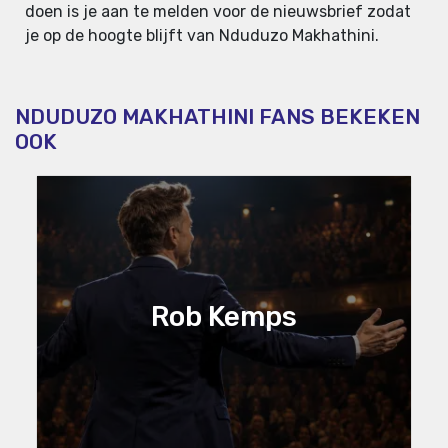
doen is je aan te melden voor de nieuwsbrief zodat
je op de hoogte blijft van Nduduzo Makhathini.
NDUDUZO MAKHATHINI FANS BEKEKEN
OOK
Rob Kemps