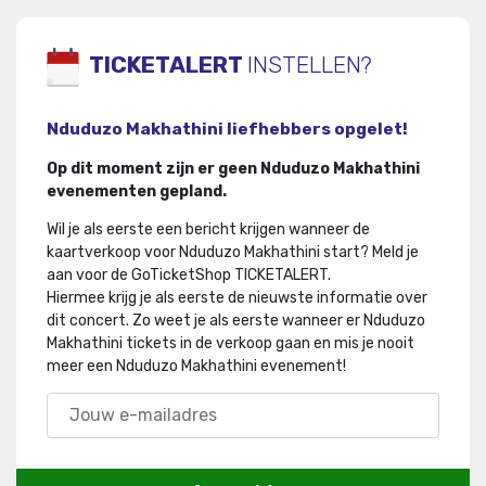
TICKETALERT
INSTELLEN?
Nduduzo Makhathini liefhebbers opgelet!
Op dit moment zijn er geen Nduduzo Makhathini
evenementen gepland.
Wil je als eerste een bericht krijgen wanneer de
kaartverkoop voor Nduduzo Makhathini start? Meld je
aan voor de GoTicketShop TICKETALERT.
Hiermee krijg je als eerste de nieuwste informatie over
dit concert
.
Zo weet je als eerste wanneer er Nduduzo
Makhathini tickets in de verkoop gaan en mis je nooit
meer een Nduduzo Makhathini evenement!