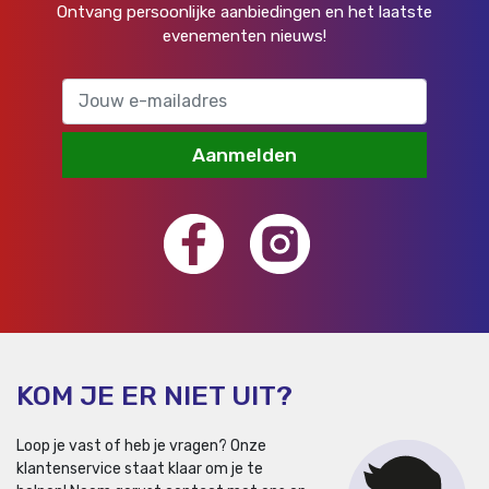
Ontvang persoonlijke aanbiedingen en het laatste
evenementen nieuws!
Aanmelden
KOM JE ER NIET UIT?
Loop je vast of heb je vragen? Onze
klantenservice staat klaar om je te