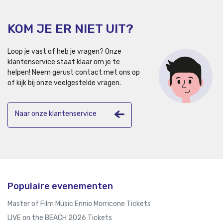
KOM JE ER NIET UIT?
Loop je vast of heb je vragen? Onze
klantenservice staat klaar om je te
helpen!
Neem gerust contact met ons op
of kijk bij onze veelgestelde vragen.
Naar onze klantenservice
Populaire evenementen
Master of Film Music Ennio Morricone Tickets
LIVE on the BEACH 2026 Tickets