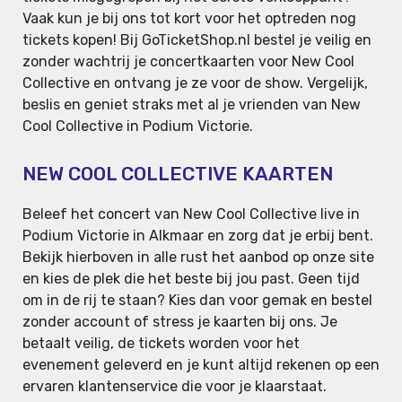
Vaak kun je bij ons tot kort voor het optreden nog
tickets kopen! Bij GoTicketShop.nl bestel je veilig en
zonder wachtrij je concertkaarten voor New Cool
Collective en ontvang je ze voor de show. Vergelijk,
beslis en geniet straks met al je vrienden van New
Cool Collective in Podium Victorie.
NEW COOL COLLECTIVE KAARTEN
Beleef het concert van New Cool Collective live in
Podium Victorie in Alkmaar en zorg dat je erbij bent.
Bekijk hierboven in alle rust het aanbod op onze site
en kies de plek die het beste bij jou past. Geen tijd
om in de rij te staan? Kies dan voor gemak en bestel
zonder account of stress je kaarten bij ons. Je
betaalt veilig, de tickets worden voor het
evenement geleverd en je kunt altijd rekenen op een
ervaren klantenservice die voor je klaarstaat.