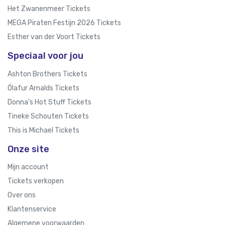
Het Zwanenmeer Tickets
MEGA Piraten Festijn 2026 Tickets
Esther van der Voort Tickets
Speciaal voor jou
Ashton Brothers Tickets
Ólafur Arnalds Tickets
Donna’s Hot Stuff Tickets
Tineke Schouten Tickets
This is Michael Tickets
Onze site
Mijn account
Tickets verkopen
Over ons
Klantenservice
Algemene voorwaarden