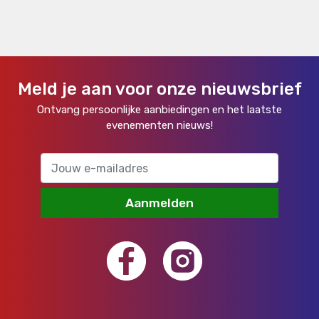
Meld je aan voor onze nieuwsbrief
Ontvang persoonlijke aanbiedingen en het laatste
evenementen nieuws!
Aanmelden