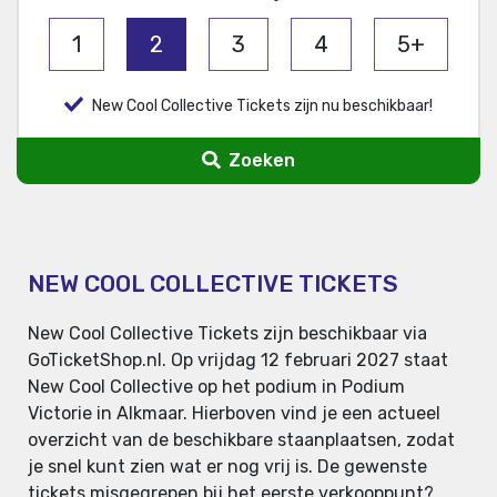
1
2
3
4
5+
New Cool Collective Tickets zijn nu beschikbaar!
Zoeken
NEW COOL COLLECTIVE TICKETS
New Cool Collective Tickets zijn beschikbaar via
GoTicketShop.nl. Op vrijdag 12 februari 2027 staat
New Cool Collective op het podium in Podium
Victorie in Alkmaar. Hierboven vind je een actueel
overzicht van de beschikbare staanplaatsen, zodat
je snel kunt zien wat er nog vrij is. De gewenste
tickets misgegrepen bij het eerste verkooppunt?