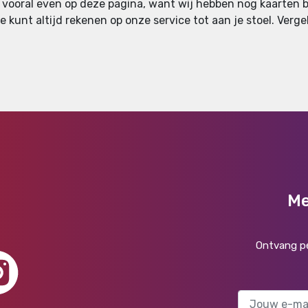
n vooral even op deze pagina, want wij hebben nog kaarten be
 kunt altijd rekenen op onze service tot aan je stoel. Vergel
Me
Ontvang pe