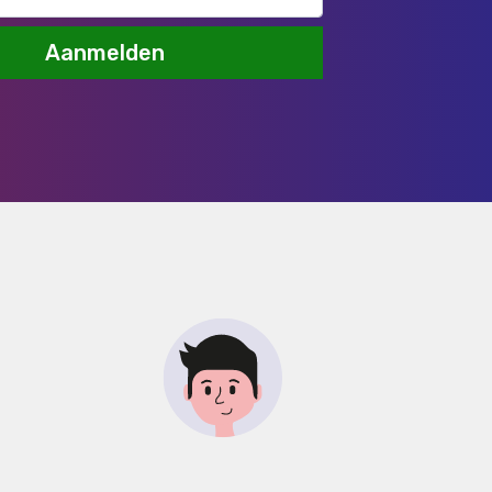
Aanmelden