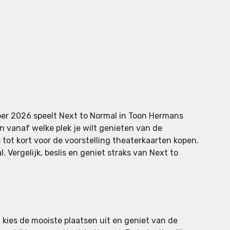
ber 2026 speelt Next to Normal in Toon Hermans
n vanaf welke plek je wilt genieten van de
s tot kort voor de voorstelling theaterkaarten kopen.
 Vergelijk, beslis en geniet straks van Next to
, kies de mooiste plaatsen uit en geniet van de