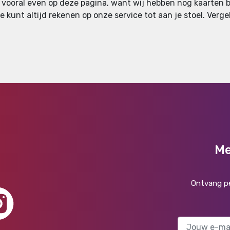
n vooral even op deze pagina, want wij hebben nog kaarten be
 kunt altijd rekenen op onze service tot aan je stoel. Vergel
Me
Ontvang pe