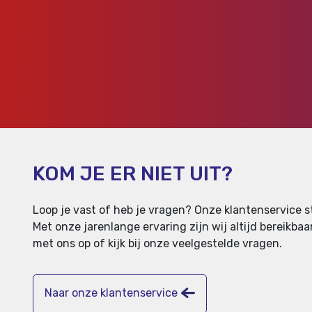
KOM JE ER NIET UIT?
Loop je vast of heb je vragen? Onze klantenservice st
Met onze jarenlange ervaring zijn wij altijd bereikb
met ons op of kijk bij onze veelgestelde vragen.
Naar onze klantenservice