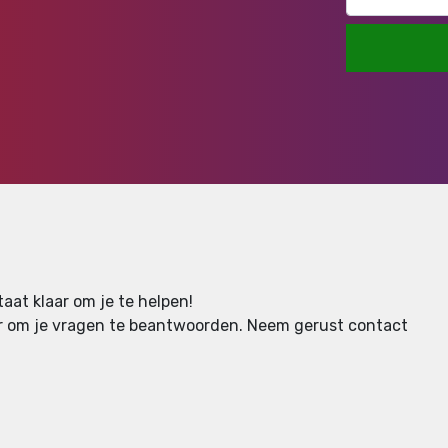
aat klaar om je te helpen!
aar om je vragen te beantwoorden.
Neem gerust contact