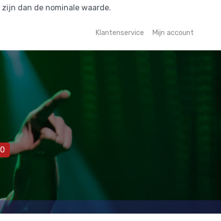
r zijn dan de nominale waarde.
Klantenservice
Mijn account
00