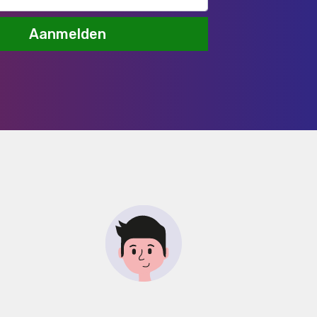
Aanmelden