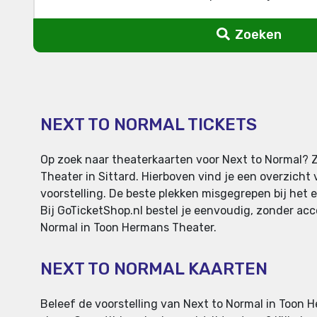
Zoeken
NEXT TO NORMAL TICKETS
Op zoek naar theaterkaarten voor Next to Normal? Z
Theater in Sittard. Hierboven vind je een overzicht
voorstelling. De beste plekken misgegrepen bij het e
Bij GoTicketShop.nl bestel je eenvoudig, zonder acco
Normal in Toon Hermans Theater.
NEXT TO NORMAL KAARTEN
Beleef de voorstelling van Next to Normal in Toon He