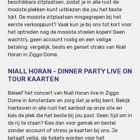
beschikbare zitplaatsen, zodat je in alle rust de
mooiste plekken kunt uitkiezen die jou het beste
lijkt. De mooiste zitplaatsen misgegrepen bij het
eerste verkooppunt? Vaak kun je bij ons tot kort voor
het optreden nog de mooiste stoelen kopen! Geen
wachtrij, geen account nodig en een veilige
betaling: vergelijk, beslis en geniet straks van Niall
Horan in Ziggo Dome.
NIALL HORAN - DINNER PARTY LIVE ON
TOUR KAARTEN
Beleef het concert van Niall Horan live in Ziggo
Dome in Amsterdam en zorg dat je erbij bent. Bekijk
hierboven in alle rust het aanbod op onze site en
kies de plek die het beste bij jou past. Geen tijd om in
de rij te staan? Kies dan voor gemak en bestel
zonder account of stress je kaarten bij ons. Je
betaalt veilig, de tickets worden voor het