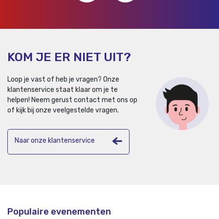
KOM JE ER NIET UIT?
Loop je vast of heb je vragen? Onze
klantenservice staat klaar om je te
helpen!
Neem gerust contact met ons op
of kijk bij onze veelgestelde vragen.
Naar onze klantenservice
Populaire evenementen