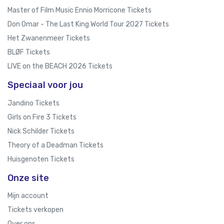
Master of Film Music Ennio Morricone Tickets
Don Omar - The Last King World Tour 2027 Tickets
Het Zwanenmeer Tickets
BLØF Tickets
LIVE on the BEACH 2026 Tickets
Speciaal voor jou
Jandino Tickets
Girls on Fire 3 Tickets
Nick Schilder Tickets
Theory of a Deadman Tickets
Huisgenoten Tickets
Onze site
Mijn account
Tickets verkopen
Over ons