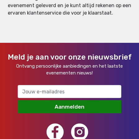
evenement geleverd en je kunt altijd rekenen op een
ervaren klantenservice die voor je klaarstaat.
Meld je aan voor onze nieuwsbrief
Ontvang persoonlijke aanbiedingen en het laatste
evenementen nieuws!
Aanmelden