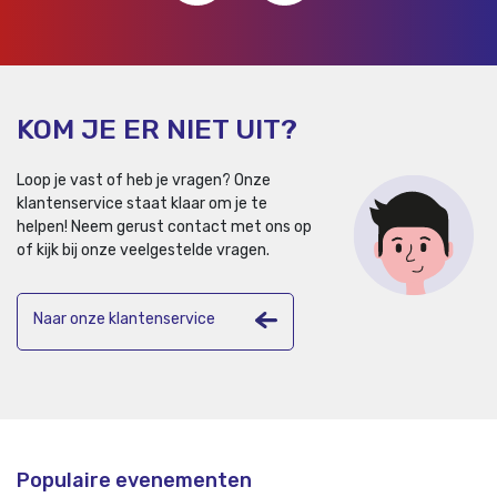
KOM JE ER NIET UIT?
Loop je vast of heb je vragen? Onze
klantenservice staat klaar om je te
helpen!
Neem gerust contact met ons op
of kijk bij onze veelgestelde vragen.
Naar onze klantenservice
Populaire evenementen