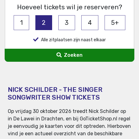
Hoeveel tickets wil je reserveren?
1
2
3
4
5+
Alle zitplaatsen zijn naast elkaar
Zoeken
NICK SCHILDER - THE SINGER
SONGWRITER SHOW TICKETS
Op vrijdag 30 oktober 2026 treedt Nick Schilder op
in De Lawei in Drachten, en bij GoTicketShop.nl regel
je eenvoudig je kaarten voor dit optreden. Hierboven
vind je een actueel overzicht van de beschikbare