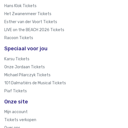
Hans Klok Tickets
Het Zwanenmeer Tickets
Esther van der Voort Tickets
LIVE on the BEACH 2026 Tickets
Racoon Tickets
Speciaal voor jou
Karsu Tickets
Onze Jordaan Tickets
Michael Pilarczyk Tickets
101 Dalmatiërs de Musical Tickets
Piaf Tickets
Onze site
Mijn account
Tickets verkopen
Over ons