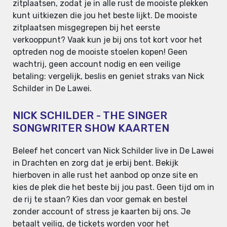
zitplaatsen, zodat je in alle rust de mooiste plekken
kunt uitkiezen die jou het beste lijkt. De mooiste
zitplaatsen misgegrepen bij het eerste
verkooppunt? Vaak kun je bij ons tot kort voor het
optreden nog de mooiste stoelen kopen! Geen
wachtrij, geen account nodig en een veilige
betaling: vergelijk, beslis en geniet straks van Nick
Schilder in De Lawei.
NICK SCHILDER - THE SINGER
SONGWRITER SHOW KAARTEN
Beleef het concert van Nick Schilder live in De Lawei
in Drachten en zorg dat je erbij bent. Bekijk
hierboven in alle rust het aanbod op onze site en
kies de plek die het beste bij jou past. Geen tijd om in
de rij te staan? Kies dan voor gemak en bestel
zonder account of stress je kaarten bij ons. Je
betaalt veilig, de tickets worden voor het