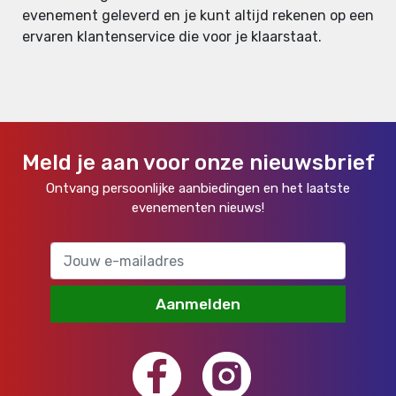
evenement geleverd en je kunt altijd rekenen op een
ervaren klantenservice die voor je klaarstaat.
Meld je aan voor onze nieuwsbrief
Ontvang persoonlijke aanbiedingen en het laatste
evenementen nieuws!
Aanmelden