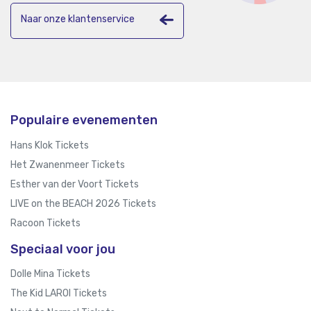
Naar onze klantenservice
Populaire evenementen
Hans Klok Tickets
Het Zwanenmeer Tickets
Esther van der Voort Tickets
LIVE on the BEACH 2026 Tickets
Racoon Tickets
Speciaal voor jou
Dolle Mina Tickets
The Kid LAROI Tickets