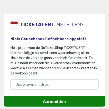
TICKETALERT
INSTELLEN?
Niels Geusebroek liefhebbers opgelet!
Meld je aan voor de GoTicketShop TICKETALERT.
Hiermee krijg je als eerste een waarschuwing als er
tickets in de verkoop gaan voor Niels Geusebroek
.
Zo
mis je nooit meer een Niels Geusebroek evenement en
weet je als eerste wanneer Niels Geusebroek kaarten in
de verkoop gaan!
Aanmelden