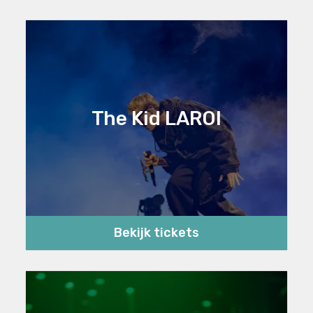
The Kid LAROI
Bekijk tickets