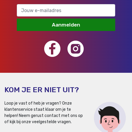
Aanmelden
KOM JE ER NIET UIT?
Loop je vast of heb je vragen? Onze
klantenservice staat klaar om je te
helpen!
Neem gerust contact met ons op
of kijk bij onze veelgestelde vragen.