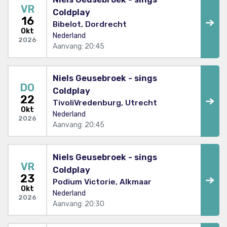
VR
Coldplay
16
Bibelot, Dordrecht
Okt
Nederland
2026
Aanvang: 20:45
Niels Geusebroek - sings
DO
Coldplay
22
TivoliVredenburg, Utrecht
Okt
Nederland
2026
Aanvang: 20:45
Niels Geusebroek - sings
VR
Coldplay
23
Podium Victorie, Alkmaar
Okt
Nederland
2026
Aanvang: 20:30