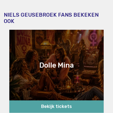
NIELS GEUSEBROEK FANS BEKEKEN
OOK
Dolle Mina
Bekijk tickets