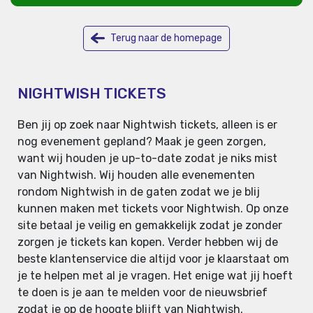
Terug naar de homepage
NIGHTWISH TICKETS
Ben jij op zoek naar Nightwish tickets, alleen is er
nog evenement gepland? Maak je geen zorgen,
want wij houden je up-to-date zodat je niks mist
van Nightwish. Wij houden alle evenementen
rondom Nightwish in de gaten zodat we je blij
kunnen maken met tickets voor Nightwish. Op onze
site betaal je veilig en gemakkelijk zodat je zonder
zorgen je tickets kan kopen. Verder hebben wij de
beste klantenservice die altijd voor je klaarstaat om
je te helpen met al je vragen. Het enige wat jij hoeft
te doen is je aan te melden voor de nieuwsbrief
zodat je op de hoogte blijft van Nightwish.