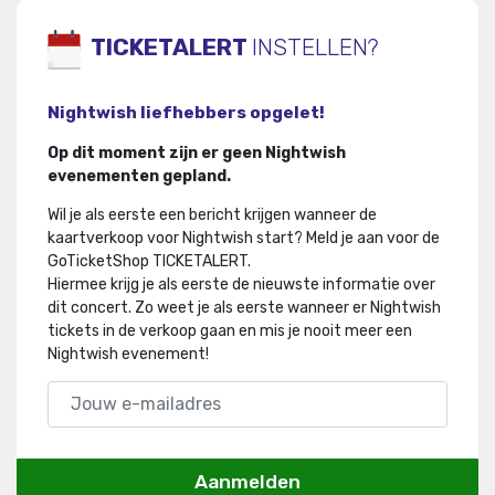
TICKETALERT
INSTELLEN?
Nightwish liefhebbers opgelet!
Op dit moment zijn er geen Nightwish
evenementen gepland.
Wil je als eerste een bericht krijgen wanneer de
kaartverkoop voor Nightwish start? Meld je aan voor de
GoTicketShop TICKETALERT.
Hiermee krijg je als eerste de nieuwste informatie over
dit concert
.
Zo weet je als eerste wanneer er Nightwish
tickets in de verkoop gaan en mis je nooit meer een
Nightwish evenement!
Aanmelden