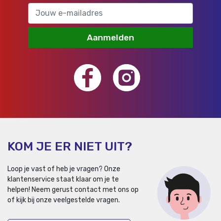
Aanmelden
KOM JE ER NIET UIT?
Loop je vast of heb je vragen? Onze
klantenservice staat klaar om je te
helpen!
Neem gerust contact met ons op
of kijk bij onze veelgestelde vragen.