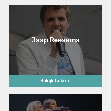
Jaap Reesema
Bekijk tickets