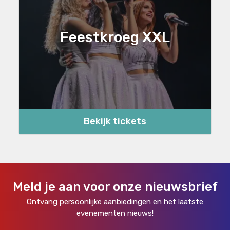
Feestkroeg XXL
Bekijk tickets
Meld je aan voor onze nieuwsbrief
Ontvang persoonlijke aanbiedingen en het laatste
evenementen nieuws!