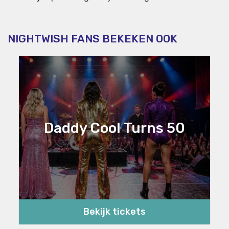
NIGHTWISH FANS BEKEKEN OOK
Daddy Cool Turns 50
Bekijk tickets