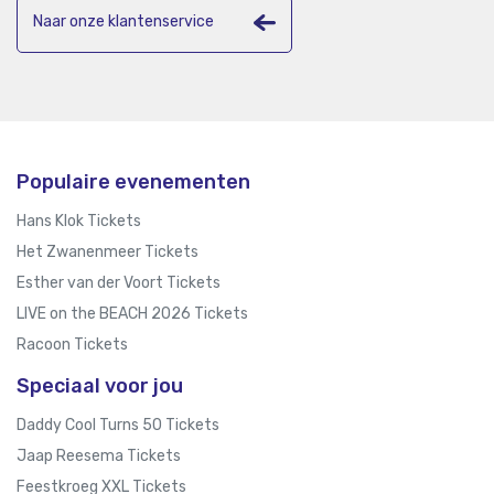
Naar onze klantenservice
Populaire evenementen
Hans Klok Tickets
Het Zwanenmeer Tickets
Esther van der Voort Tickets
LIVE on the BEACH 2026 Tickets
Racoon Tickets
Speciaal voor jou
Daddy Cool Turns 50 Tickets
Jaap Reesema Tickets
Feestkroeg XXL Tickets