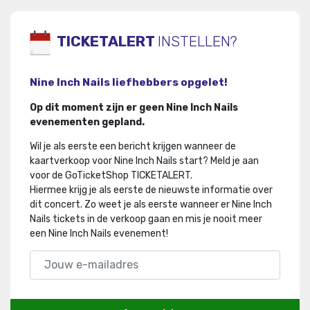
TICKETALERT
INSTELLEN?
Nine Inch Nails liefhebbers opgelet!
Op dit moment zijn er geen Nine Inch Nails
evenementen gepland.
Wil je als eerste een bericht krijgen wanneer de
kaartverkoop voor Nine Inch Nails start? Meld je aan
voor de GoTicketShop TICKETALERT.
Hiermee krijg je als eerste de nieuwste informatie over
dit concert
.
Zo weet je als eerste wanneer er Nine Inch
Nails tickets in de verkoop gaan en mis je nooit meer
een Nine Inch Nails evenement!