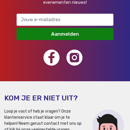
evenementen nieuws!
Aanmelden
KOM JE ER NIET UIT?
Loop je vast of heb je vragen? Onze
klantenservice staat klaar om je te
helpen!
Neem gerust contact met ons op
of kijk bij onze veelgestelde vragen.