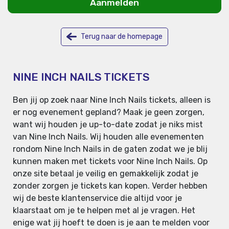
Aanmelden
Terug naar de homepage
NINE INCH NAILS TICKETS
Ben jij op zoek naar Nine Inch Nails tickets, alleen is
er nog evenement gepland? Maak je geen zorgen,
want wij houden je up-to-date zodat je niks mist
van Nine Inch Nails. Wij houden alle evenementen
rondom Nine Inch Nails in de gaten zodat we je blij
kunnen maken met tickets voor Nine Inch Nails. Op
onze site betaal je veilig en gemakkelijk zodat je
zonder zorgen je tickets kan kopen. Verder hebben
wij de beste klantenservice die altijd voor je
klaarstaat om je te helpen met al je vragen. Het
enige wat jij hoeft te doen is je aan te melden voor