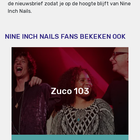
de nieuwsbrief zodat je op de hoogte blijft van Nine
Inch Nails.
NINE INCH NAILS FANS BEKEKEN OOK
Zuco 103