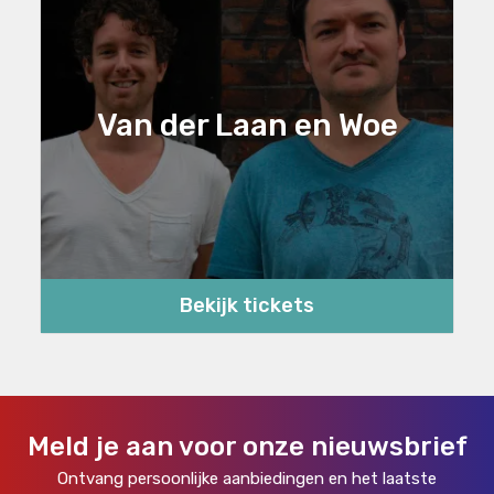
Van der Laan en Woe
Bekijk tickets
Meld je aan voor onze nieuwsbrief
Ontvang persoonlijke aanbiedingen en het laatste