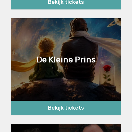
Bekijk tickets
De Kleine Prins
Bekijk tickets