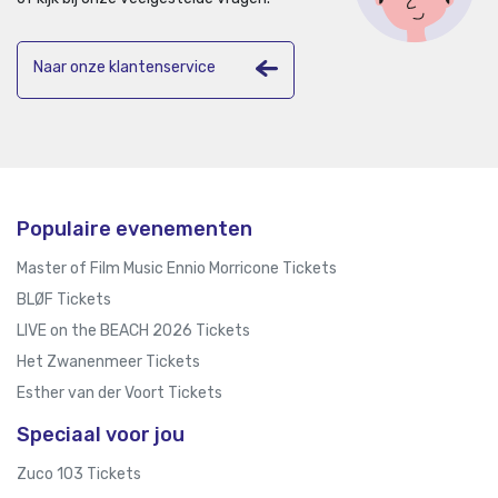
Naar onze klantenservice
Populaire evenementen
Master of Film Music Ennio Morricone Tickets
BLØF Tickets
LIVE on the BEACH 2026 Tickets
Het Zwanenmeer Tickets
Esther van der Voort Tickets
Speciaal voor jou
Zuco 103 Tickets