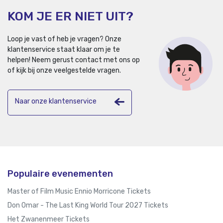
KOM JE ER NIET UIT?
Loop je vast of heb je vragen? Onze
klantenservice staat klaar om je te
helpen!
Neem gerust contact met ons op
of kijk bij onze veelgestelde vragen.
Naar onze klantenservice
Populaire evenementen
Master of Film Music Ennio Morricone Tickets
Don Omar - The Last King World Tour 2027 Tickets
Het Zwanenmeer Tickets