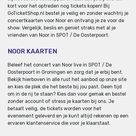
kort voor het optreden nog tickets kopen! Bij
GoTicketShop.nl bestel je veilig en zonder wachtrij je
concertkaarten voor Noor en ontvang je ze voor de
show. Vergelijk, beslis en geniet straks met al je
vrienden van Noor in SPOT / De Oosterpoort.
NOOR KAARTEN
Beleef het concert van Noor live in SPOT / De
Oosterpoort in Groningen en zorg dat je erbij bent.
Bekijk hierboven in alle rust het aanbod op onze site
en kies de plek die het beste bij jou past. Geen tijd
om in de rij te staan? Kies dan voor gemak en bestel
zonder account of stress je kaarten bij ons. Je
betaalt veilig, de tickets worden voor het
evenement geleverd en je kunt altijd rekenen op een
ervaren klantenservice die voor je klaarstaat.