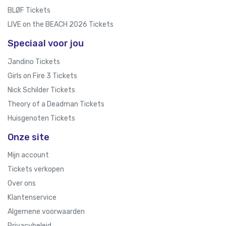
BLØF Tickets
LIVE on the BEACH 2026 Tickets
Speciaal voor jou
Jandino Tickets
Girls on Fire 3 Tickets
Nick Schilder Tickets
Theory of a Deadman Tickets
Huisgenoten Tickets
Onze site
Mijn account
Tickets verkopen
Over ons
Klantenservice
Algemene voorwaarden
Privacybeleid