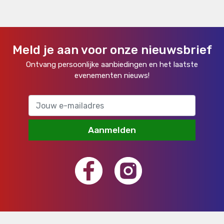
Meld je aan voor onze nieuwsbrief
Ontvang persoonlijke aanbiedingen en het laatste
evenementen nieuws!
Aanmelden