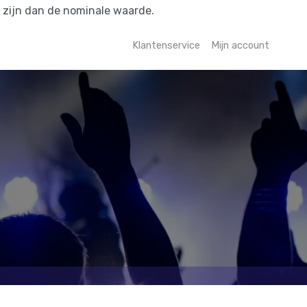
r zijn dan de nominale waarde.
Klantenservice
Mijn account