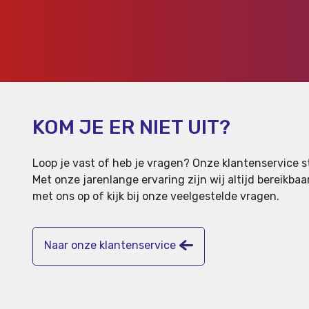
KOM JE ER NIET UIT?
Loop je vast of heb je vragen? Onze klantenservice st
Met onze jarenlange ervaring zijn wij altijd bereikb
met ons op of kijk bij onze veelgestelde vragen.
Naar onze klantenservice