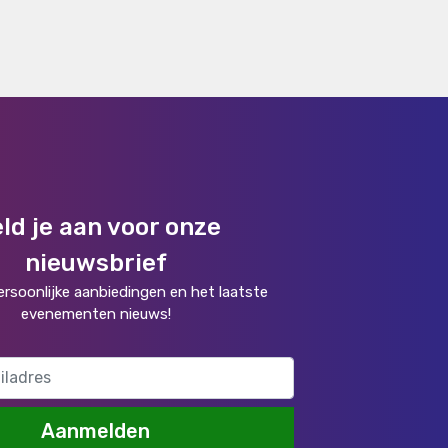
ld je aan voor onze
nieuwsbrief
rsoonlijke aanbiedingen en het laatste
evenementen nieuws!
Aanmelden