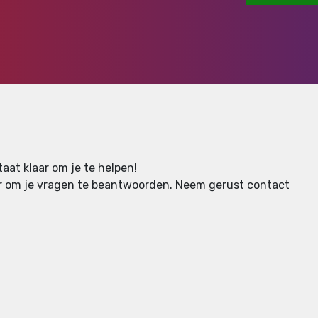
aat klaar om je te helpen!
aar om je vragen te beantwoorden.
Neem gerust contact