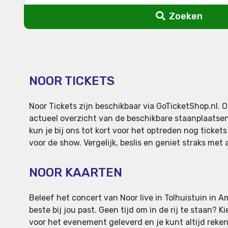
Zoeken
NOOR TICKETS
Noor Tickets zijn beschikbaar via GoTicketShop.nl.
actueel overzicht van de beschikbare staanplaatsen,
kun je bij ons tot kort voor het optreden nog ticket
voor de show. Vergelijk, beslis en geniet straks met 
NOOR KAARTEN
Beleef het concert van Noor live in Tolhuistuin in Am
beste bij jou past. Geen tijd om in de rij te staan? 
voor het evenement geleverd en je kunt altijd reken